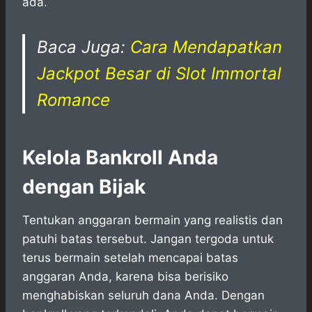
ada.
Baca Juga:
Cara Mendapatkan
Jackpot Besar di Slot Immortal
Romance
Kelola Bankroll Anda
dengan Bijak
Tentukan anggaran bermain yang realistis dan
patuhi batas tersebut. Jangan tergoda untuk
terus bermain setelah mencapai batas
anggaran Anda, karena bisa berisiko
menghabiskan seluruh dana Anda. Dengan