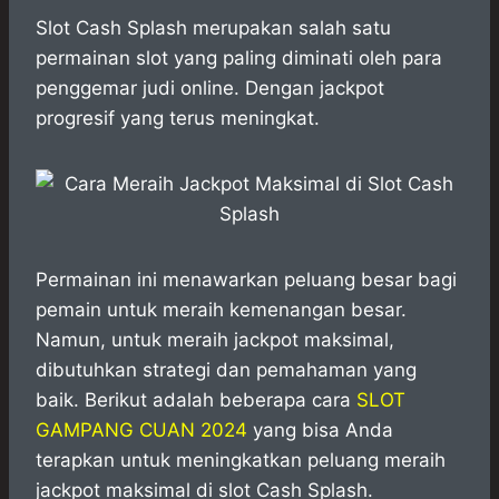
h
a
e
e
k
i
a
c
s
l
y
n
Slot Cash Splash merupakan salah satu
t
e
s
e
p
e
permainan slot yang paling diminati oleh para
s
b
e
g
e
penggemar judi online. Dengan jackpot
A
o
n
r
progresif yang terus meningkat.
p
o
g
a
p
k
e
m
r
Permainan ini menawarkan peluang besar bagi
pemain untuk meraih kemenangan besar.
Namun, untuk meraih jackpot maksimal,
dibutuhkan strategi dan pemahaman yang
baik. Berikut adalah beberapa cara
SLOT
GAMPANG CUAN 2024
yang bisa Anda
terapkan untuk meningkatkan peluang meraih
jackpot maksimal di slot Cash Splash.