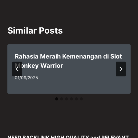
Similar Posts
Rahasia Meraih Kemenangan di Slot
Monkey Warrior
01/09/2025
NEED BACKLINK HIGH QUALITY and RELEVANT