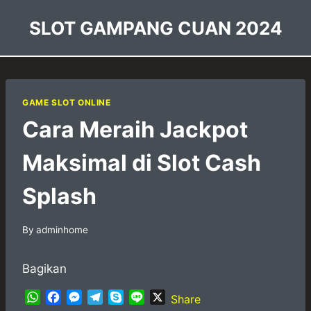
Skip
SLOT GAMPANG CUAN 2024
to
content
GAME SLOT ONLINE
Cara Meraih Jackpot
Maksimal di Slot Cash
Splash
By
adminhome
Bagikan
W
F
M
T
S
L
X
Share