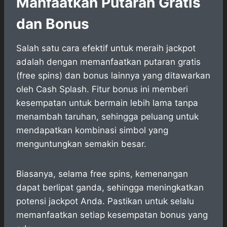
Manfaatkan Putaran Gratis
dan Bonus
Salah satu cara efektif untuk meraih jackpot
adalah dengan memanfaatkan putaran gratis
(free spins) dan bonus lainnya yang ditawarkan
oleh Cash Splash. Fitur bonus ini memberi
kesempatan untuk bermain lebih lama tanpa
menambah taruhan, sehingga peluang untuk
mendapatkan kombinasi simbol yang
menguntungkan semakin besar.
Biasanya, selama free spins, kemenangan
dapat berlipat ganda, sehingga meningkatkan
potensi jackpot Anda. Pastikan untuk selalu
memanfaatkan setiap kesempatan bonus yang