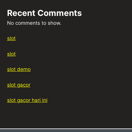
Recent Comments
No comments to show.
slot
slot
slot demo
slot gacor
slot gacor hari ini