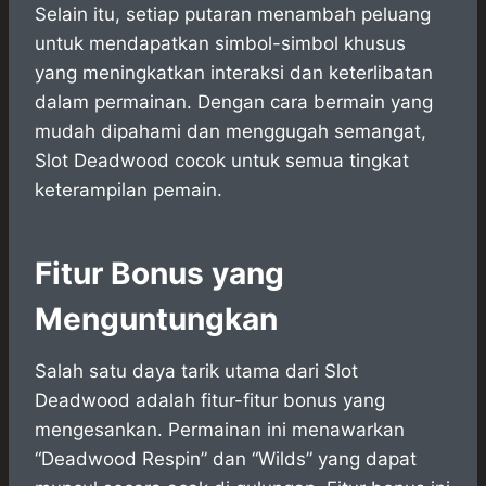
Selain itu, setiap putaran menambah peluang
untuk mendapatkan simbol-simbol khusus
yang meningkatkan interaksi dan keterlibatan
dalam permainan. Dengan cara bermain yang
mudah dipahami dan menggugah semangat,
Slot Deadwood cocok untuk semua tingkat
keterampilan pemain.
Fitur Bonus yang
Menguntungkan
Salah satu daya tarik utama dari Slot
Deadwood adalah fitur-fitur bonus yang
mengesankan. Permainan ini menawarkan
“Deadwood Respin” dan “Wilds” yang dapat