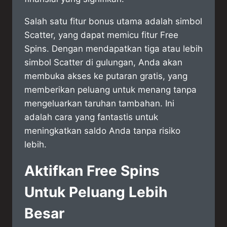
Salah satu fitur bonus utama adalah simbol
Scatter, yang dapat memicu fitur Free
Spins. Dengan mendapatkan tiga atau lebih
simbol Scatter di gulungan, Anda akan
membuka akses ke putaran gratis, yang
memberikan peluang untuk menang tanpa
mengeluarkan taruhan tambahan. Ini
adalah cara yang fantastis untuk
meningkatkan saldo Anda tanpa risiko
lebih.
Aktifkan Free Spins
Untuk Peluang Lebih
Besar