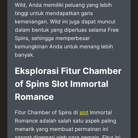
Wild, Anda memiliki peluang yang lebih
tinggi untuk mendapatkan garis
kemenangan. Wild ini juga dapat muncul
dalam bentuk yang diperluas selama Free
Spins, sehingga memperbesar
kemungkinan Anda untuk menang lebih
banyak.
Eksplorasi Fitur Chamber
of Spins Slot Immortal
Romance
Fitur Chamber of Spins di
slot
Immortal
Romance adalah salah satu aspek paling
menarik yang membuat permainan ini
sangat digemari oleh para pemain. Fitur ini