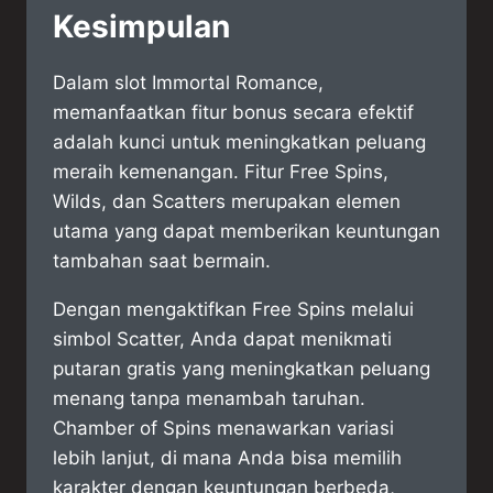
Kesimpulan
Dalam slot Immortal Romance,
memanfaatkan fitur bonus secara efektif
adalah kunci untuk meningkatkan peluang
meraih kemenangan. Fitur Free Spins,
Wilds, dan Scatters merupakan elemen
utama yang dapat memberikan keuntungan
tambahan saat bermain.
Dengan mengaktifkan Free Spins melalui
simbol Scatter, Anda dapat menikmati
putaran gratis yang meningkatkan peluang
menang tanpa menambah taruhan.
Chamber of Spins menawarkan variasi
lebih lanjut, di mana Anda bisa memilih
karakter dengan keuntungan berbeda,