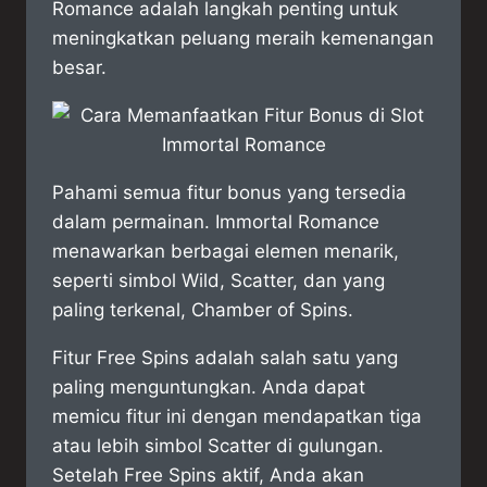
Romance adalah langkah penting untuk
meningkatkan peluang meraih kemenangan
besar.
Pahami semua fitur bonus yang tersedia
dalam permainan. Immortal Romance
menawarkan berbagai elemen menarik,
seperti simbol Wild, Scatter, dan yang
paling terkenal, Chamber of Spins.
Fitur Free Spins adalah salah satu yang
paling menguntungkan. Anda dapat
memicu fitur ini dengan mendapatkan tiga
atau lebih simbol Scatter di gulungan.
Setelah Free Spins aktif, Anda akan