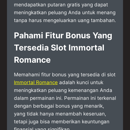
mendapatkan putaran gratis yang dapat
meningkatkan peluang Anda untuk menang
tanpa harus mengeluarkan uang tambahan.
Pahami Fitur Bonus Yang
Tersedia Slot Immortal
Romance
Memahami fitur bonus yang tersedia di slot
Immortal Romance
adalah kunci untuk
meningkatkan peluang kemenangan Anda
dalam permainan ini. Permainan ini terkenal
dengan berbagai bonus yang menarik,
yang tidak hanya menambah keseruan,
tetapi juga bisa memberikan keuntungan
finansial yang signifikan.