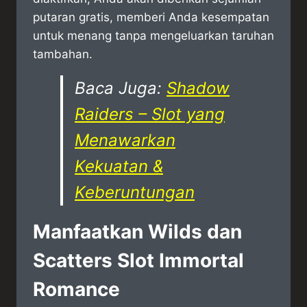
putaran gratis, memberi Anda kesempatan
untuk menang tanpa mengeluarkan taruhan
tambahan.
Baca Juga:
Shadow
Raiders – Slot yang
Menawarkan
Kekuatan &
Keberuntungan
Manfaatkan Wilds dan
Scatters Slot Immortal
Romance