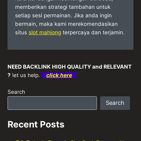
memberikan strategi tambahan untuk
setiap sesi permainan. Jika anda ingin
bermain, maka kami merekomendasikan
situs
slot mahjong
terpercaya dan terjamin.
NEED BACKLINK HIGH QUALITY and RELEVANT
?
let us help.
click here
Search
Search
Recent Posts