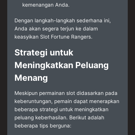
kemenangan Anda.
Dengan langkah-langkah sederhana ini,
Anda akan segera terjun ke dalam
keasyikan Slot Fortune Rangers.
Strategi untuk
Meningkatkan Peluang
Menang
Meskipun permainan slot didasarkan pada
keberuntungan, pemain dapat menerapkan
beberapa strategi untuk meningkatkan
peluang keberhasilan. Berikut adalah
beberapa tips berguna: