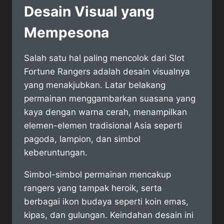
Desain Visual yang
Mempesona
Salah satu hal paling mencolok dari Slot
Fortune Rangers adalah desain visualnya
yang menakjubkan. Latar belakang
permainan menggambarkan suasana yang
kaya dengan warna cerah, menampilkan
elemen-elemen tradisional Asia seperti
pagoda, lampion, dan simbol
keberuntungan.
Simbol-simbol permainan mencakup
rangers yang tampak heroik, serta
berbagai ikon budaya seperti koin emas,
kipas, dan gulungan. Keindahan desain ini