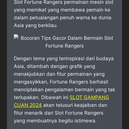
Slot Fortune Rangers permainan mesin slot
yang memikat yang membawa pemain ke
dalam petualangan penuh warna ke dunia
Asia yang berkilau.
Dengan tema yang terinspirasi dari budaya
Asia, ditambah dengan grafik yang
menakjubkan dan fitur permainan yang
mengasyikkan, Fortune Rangers berhasil
menciptakan pengalaman bermain yang tak
terlupakan. Dibawah ini
SLOT GAMPANG
CUAN 2024
akan telusuri keajaiban dan
fitur menarik dari Slot Fortune Rangers
yang membuatnya begitu istimewa.