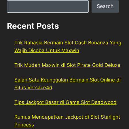
Search
Recent Posts
Trik Rahasia Bermain Slot Cash Bonanza Yang
Wajib Dicoba Untuk Maxwin
Trik Mudah Maxwin di Slot Pirate Gold Deluxe
Salah Satu Keunggulan Bermain Slot Online di
Situs Versace4d
Tips Jackpot Besar di Game Slot Deadwood
Rumus Mendapatkan Jackpot di Slot Starlight
Princess