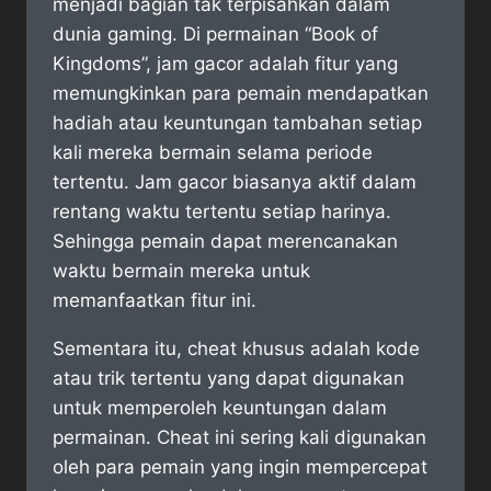
menjadi bagian tak terpisahkan dalam
dunia gaming. Di permainan “Book of
Kingdoms”, jam gacor adalah fitur yang
memungkinkan para pemain mendapatkan
hadiah atau keuntungan tambahan setiap
kali mereka bermain selama periode
tertentu. Jam gacor biasanya aktif dalam
rentang waktu tertentu setiap harinya.
Sehingga pemain dapat merencanakan
waktu bermain mereka untuk
memanfaatkan fitur ini.
Sementara itu, cheat khusus adalah kode
atau trik tertentu yang dapat digunakan
untuk memperoleh keuntungan dalam
permainan. Cheat ini sering kali digunakan
oleh para pemain yang ingin mempercepat