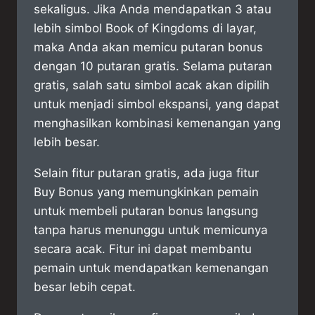
sekaligus. Jika Anda mendapatkan 3 atau
lebih simbol Book of Kingdoms di layar,
maka Anda akan memicu putaran bonus
dengan 10 putaran gratis. Selama putaran
gratis, salah satu simbol acak akan dipilih
untuk menjadi simbol ekspansi, yang dapat
menghasilkan kombinasi kemenangan yang
lebih besar.
Selain fitur putaran gratis, ada juga fitur
Buy Bonus yang memungkinkan pemain
untuk membeli putaran bonus langsung
tanpa harus menunggu untuk memicunya
secara acak. Fitur ini dapat membantu
pemain untuk mendapatkan kemenangan
besar lebih cepat.