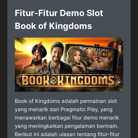
Fitur-Fitur Demo Slot
Book of Kingdoms
Book of Kingdoms adalah permainan slot
yang menarik dari Pragmatic Play, yang
menawarkan berbagai fitur demo menarik
yang meningkatkan pengalaman bermain.
Berikut ini adalah ulasan tentang fitur-fitur