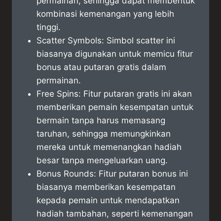
permainan, sehingga dapat membentuk
kombinasi kemenangan yang lebih
tinggi.
Scatter Symbols: Simbol scatter ini
biasanya digunakan untuk memicu fitur
bonus atau putaran gratis dalam
permainan.
Free Spins: Fitur putaran gratis ini akan
memberikan pemain kesempatan untuk
bermain tanpa harus memasang
taruhan, sehingga memungkinkan
mereka untuk memenangkan hadiah
besar tanpa mengeluarkan uang.
Bonus Rounds: Fitur putaran bonus ini
biasanya memberikan kesempatan
kepada pemain untuk mendapatkan
hadiah tambahan, seperti kemenangan