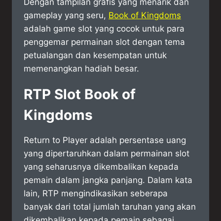
Dengan tampilan grafis yang menarik dan
gameplay yang seru,
Book of Kingdoms
adalah game slot yang cocok untuk para
penggemar permainan slot dengan tema
petualangan dan kesempatan untuk
memenangkan hadiah besar.
RTP Slot Book of
Kingdoms
Return to Player adalah persentase uang
yang dipertaruhkan dalam permainan slot
yang seharusnya dikembalikan kepada
pemain dalam jangka panjang. Dalam kata
lain, RTP mengindikasikan seberapa
banyak dari total jumlah taruhan yang akan
dikembalikan kepada pemain sebagai