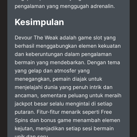
pengalaman yang menggugah adrenalin.
Kesimpulan
Devour The Weak adalah game slot yang
berhasil menggabungkan elemen kekuatan
dan keberuntungan dalam pengalaman
bermain yang mendebarkan. Dengan tema
yang gelap dan atmosfer yang
menegangkan, pemain diajak untuk
menjelajahi dunia yang penuh intrik dan
ancaman, sementara peluang untuk meraih
jackpot besar selalu mengintai di setiap
putaran. Fitur-fitur menarik seperti Free
Spins dan bonus game menambah elemen
kejutan, menjadikan setiap sesi bermain
unik dan seru.