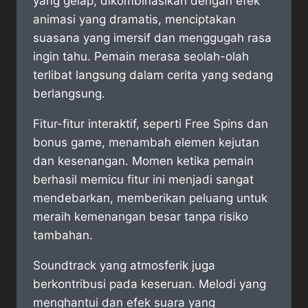
yang gelap, dikombinasikan dengan efek
animasi yang dramatis, menciptakan
suasana yang imersif dan menggugah rasa
ingin tahu. Pemain merasa seolah-olah
terlibat langsung dalam cerita yang sedang
berlangsung.
Fitur-fitur interaktif, seperti Free Spins dan
bonus game, menambah elemen kejutan
dan kesenangan. Momen ketika pemain
berhasil memicu fitur ini menjadi sangat
mendebarkan, memberikan peluang untuk
meraih kemenangan besar tanpa risiko
tambahan.
Soundtrack yang atmosferik juga
berkontribusi pada keseruan. Melodi yang
menghantui dan efek suara yang