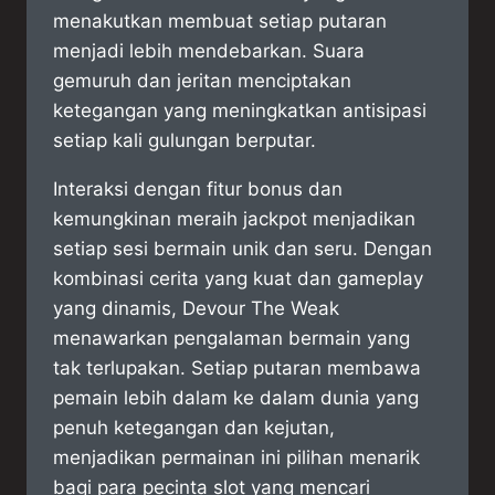
menakutkan membuat setiap putaran
menjadi lebih mendebarkan. Suara
gemuruh dan jeritan menciptakan
ketegangan yang meningkatkan antisipasi
setiap kali gulungan berputar.
Interaksi dengan fitur bonus dan
kemungkinan meraih jackpot menjadikan
setiap sesi bermain unik dan seru. Dengan
kombinasi cerita yang kuat dan gameplay
yang dinamis, Devour The Weak
menawarkan pengalaman bermain yang
tak terlupakan. Setiap putaran membawa
pemain lebih dalam ke dalam dunia yang
penuh ketegangan dan kejutan,
menjadikan permainan ini pilihan menarik
bagi para pecinta slot yang mencari