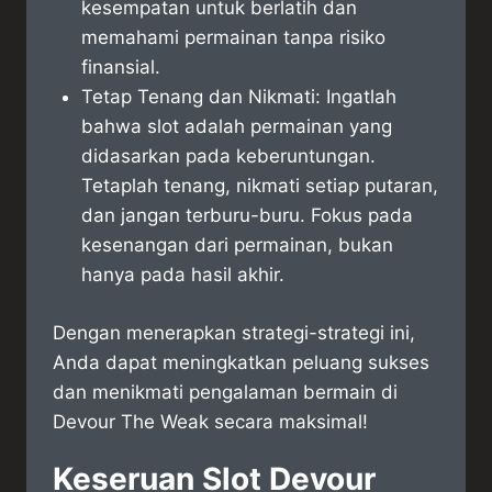
kesempatan untuk berlatih dan
memahami permainan tanpa risiko
finansial.
Tetap Tenang dan Nikmati: Ingatlah
bahwa slot adalah permainan yang
didasarkan pada keberuntungan.
Tetaplah tenang, nikmati setiap putaran,
dan jangan terburu-buru. Fokus pada
kesenangan dari permainan, bukan
hanya pada hasil akhir.
Dengan menerapkan strategi-strategi ini,
Anda dapat meningkatkan peluang sukses
dan menikmati pengalaman bermain di
Devour The Weak secara maksimal!
Keseruan Slot Devour