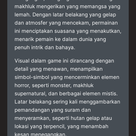
makhluk mengerikan yang memangsa yang
lemah. Dengan latar belakang yang gelap
dan atmosfer yang mencekam, permainan
ini menciptakan suasana yang menakutkan,
menarik pemain ke dalam dunia yang
penuh intrik dan bahaya.
Visual dalam game ini dirancang dengan
detail yang menawan, menampilkan
simbol-simbol yang mencerminkan elemen
horror, seperti monster, makhluk
supernatural, dan berbagai elemen mistis.
Latar belakang sering kali menggambarkan
pemandangan yang suram dan
menyeramkan, seperti hutan gelap atau
lokasi yang terpencil, yang menambah
kesan menegangkan.