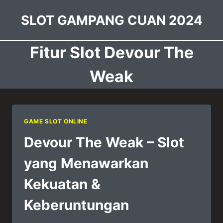
Skip
SLOT GAMPANG CUAN 2024
to
content
Fitur Slot Devour The
Weak
GAME SLOT ONLINE
Devour The Weak – Slot
yang Menawarkan
Kekuatan &
Keberuntungan