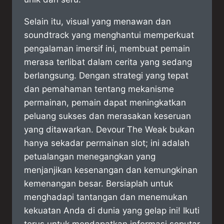
Selain itu, visual yang menawan dan
soundtrack yang menghantui memperkuat
pengalaman imersif ini, membuat pemain
merasa terlibat dalam cerita yang sedang
berlangsung. Dengan strategi yang tepat
dan pemahaman tentang mekanisme
permainan, pemain dapat meningkatkan
peluang sukses dan merasakan keseruan
yang ditawarkan. Devour The Weak bukan
hanya sekadar permainan slot; ini adalah
petualangan menegangkan yang
menjanjikan kesenangan dan kemungkinan
kemenangan besar. Bersiaplah untuk
menghadapi tantangan dan menemukan
kekuatan Anda di dunia yang gelap ini! Ikuti
terus untuk mendapatkan informasi seputar