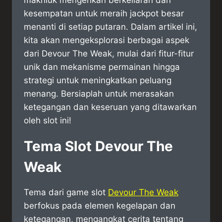
makhluk mengerikan berkeliaran dan
kesempatan untuk meraih jackpot besar
menanti di setiap putaran. Dalam artikel ini,
kita akan mengeksplorasi berbagai aspek
dari Devour The Weak, mulai dari fitur-fitur
unik dan mekanisme permainan hingga
strategi untuk meningkatkan peluang
menang. Bersiaplah untuk merasakan
ketegangan dan keseruan yang ditawarkan
oleh slot ini!
Tema Slot Devour The
Weak
Tema dari game slot
Devour The Weak
berfokus pada elemen kegelapan dan
ketegangan, mengangkat cerita tentang