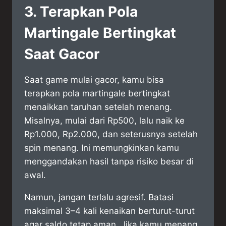
3. Terapkan Pola
Martingale Bertingkat
Saat Gacor
Saat game mulai gacor, kamu bisa
terapkan pola martingale bertingkat
menaikkan taruhan setelah menang.
Misalnya, mulai dari Rp500, lalu naik ke
Rp1.000, Rp2.000, dan seterusnya setelah
spin menang. Ini memungkinkan kamu
menggandakan hasil tanpa risiko besar di
awal.
Namun, jangan terlalu agresif. Batasi
maksimal 3–4 kali kenaikan berturut-turut
agar saldo tetap aman. Jika kamu menang