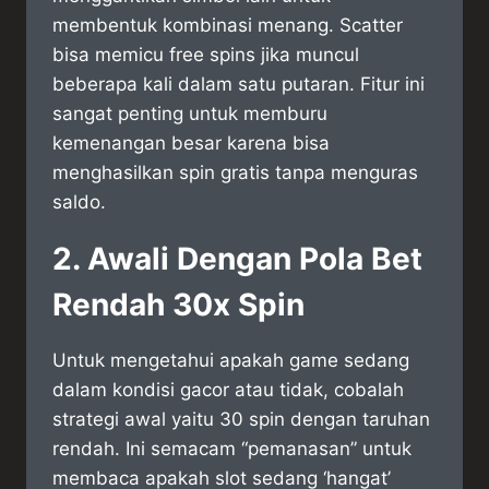
membentuk kombinasi menang. Scatter
bisa memicu free spins jika muncul
beberapa kali dalam satu putaran. Fitur ini
sangat penting untuk memburu
kemenangan besar karena bisa
menghasilkan spin gratis tanpa menguras
saldo.
2. Awali Dengan Pola Bet
Rendah 30x Spin
Untuk mengetahui apakah game sedang
dalam kondisi gacor atau tidak, cobalah
strategi awal yaitu 30 spin dengan taruhan
rendah. Ini semacam “pemanasan” untuk
membaca apakah slot sedang ‘hangat’