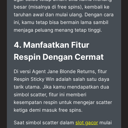
besar (misalnya di free spins), kembali ke
taruhan awal dan mulai ulang. Dengan cara
ini, kamu tetap bisa bermain lama sambil
menjaga peluang menang tetap tinggi.
4. Manfaatkan Fitur
Respin Dengan Cermat
Di versi Agent Jane Blonde Returns, fitur
Respin Sticky Win adalah salah satu daya
tarik utama. Jika kamu mendapatkan dua
simbol scatter, fitur ini memberi
kesempatan respin untuk mengejar scatter
ketiga demi masuk free spins.
Saat simbol scatter dalam
slot gacor
mulai