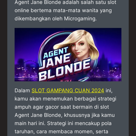
Agent Jane Blonde adalah salah satu slot
online bertema mata-mata wanita yang
dikembangkan oleh Microgaming.
Dalam
SLOT GAMPANG CUAN 2024
ini,
kamu akan menemukan berbagai strategi
ampuh agar gacor saat bermain di slot
Agent Jane Blonde, khususnya jika kamu
main hari ini. Strategi ini mencakup pola
taruhan, cara membaca momen, serta