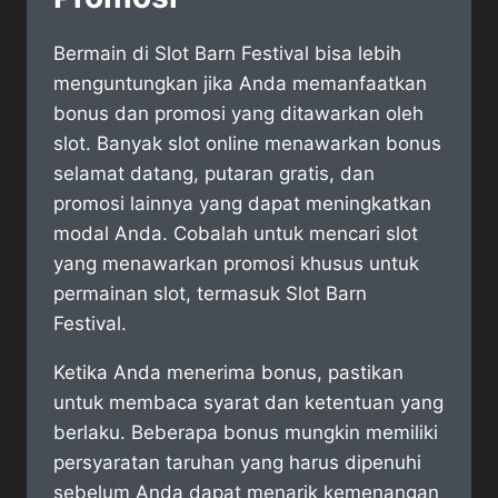
Bermain di Slot Barn Festival bisa lebih
menguntungkan jika Anda memanfaatkan
bonus dan promosi yang ditawarkan oleh
slot. Banyak slot online menawarkan bonus
selamat datang, putaran gratis, dan
promosi lainnya yang dapat meningkatkan
modal Anda. Cobalah untuk mencari slot
yang menawarkan promosi khusus untuk
permainan slot, termasuk Slot Barn
Festival.
Ketika Anda menerima bonus, pastikan
untuk membaca syarat dan ketentuan yang
berlaku. Beberapa bonus mungkin memiliki
persyaratan taruhan yang harus dipenuhi
sebelum Anda dapat menarik kemenangan