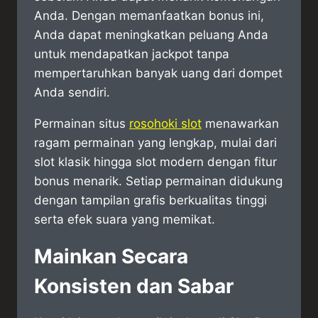
Anda. Dengan memanfaatkan bonus ini,
Anda dapat meningkatkan peluang Anda
untuk mendapatkan jackpot tanpa
mempertaruhkan banyak uang dari dompet
Anda sendiri.
Permainan situs
rosohoki slot
menawarkan
ragam permainan yang lengkap, mulai dari
slot klasik hingga slot modern dengan fitur
bonus menarik. Setiap permainan didukung
dengan tampilan grafis berkualitas tinggi
serta efek suara yang memikat.
Mainkan Secara
Konsisten dan Sabar