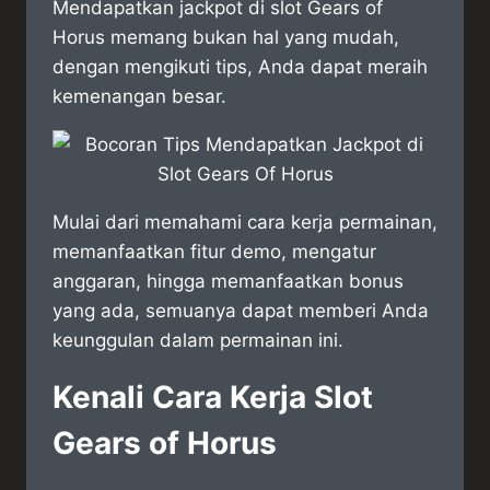
Mendapatkan jackpot di slot Gears of
Horus memang bukan hal yang mudah,
dengan mengikuti tips, Anda dapat meraih
kemenangan besar.
Mulai dari memahami cara kerja permainan,
memanfaatkan fitur demo, mengatur
anggaran, hingga memanfaatkan bonus
yang ada, semuanya dapat memberi Anda
keunggulan dalam permainan ini.
Kenali Cara Kerja Slot
Gears of Horus