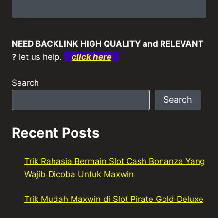
NEED BACKLINK HIGH QUALITY and RELEVANT
?
let us help.
click here
Search
Search
Recent Posts
Trik Rahasia Bermain Slot Cash Bonanza Yang
Wajib Dicoba Untuk Maxwin
Trik Mudah Maxwin di Slot Pirate Gold Deluxe