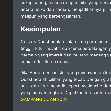
cukup sering, namun dengan nilai yang berva
antara risiko dan hadiah, menjadikannya pil
maupun yang berpengalaman.
Kesimpulan
Gonzo’s Quest adalah salah satu permainan sl
tinggi,. Fitur inovatif, dan tema petualan
bermain yang imersif dan peluang menang yan
pemain di seluruh dunia.
Jika Anda mencari slot yang menawarkan lebi
Quest adalah pilihan yang tepat. Dengan gr
unik, dan fitur menarik seperti Avalanche d
yang menyenangkan. Dapatkan terus inform
GAMPANG CUAN 2024
.