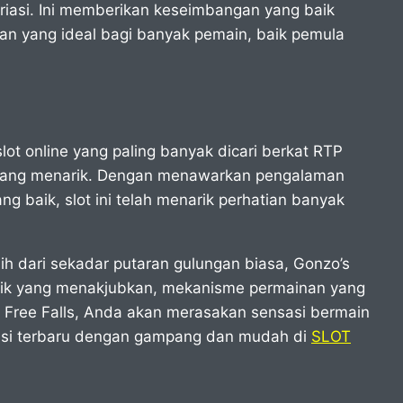
riasi. Ini memberikan keseimbangan yang baik
ihan yang ideal bagi banyak pemain, baik pemula
ot online yang paling banyak dicari berkat RTP
gan yang menarik. Dengan menawarkan pengalaman
g baik, slot ini telah menarik perhatian banyak
h dari sekadar putaran gulungan biasa, Gonzo’s
afik yang menakjubkan, mekanisme permainan yang
an Free Falls, Anda akan merasakan sensasi bermain
asi terbaru dengan gampang dan mudah di
SLOT