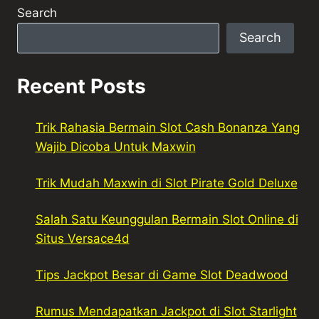
Search
Search
Recent Posts
Trik Rahasia Bermain Slot Cash Bonanza Yang
Wajib Dicoba Untuk Maxwin
Trik Mudah Maxwin di Slot Pirate Gold Deluxe
Salah Satu Keunggulan Bermain Slot Online di
Situs Versace4d
Tips Jackpot Besar di Game Slot Deadwood
Rumus Mendapatkan Jackpot di Slot Starlight