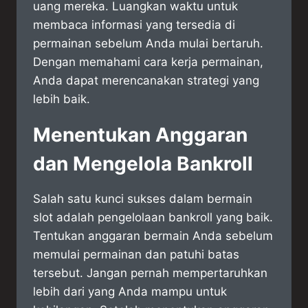
uang mereka. Luangkan waktu untuk
membaca informasi yang tersedia di
permainan sebelum Anda mulai bertaruh.
Dengan memahami cara kerja permainan,
Anda dapat merencanakan strategi yang
lebih baik.
Menentukan Anggaran
dan Mengelola Bankroll
Salah satu kunci sukses dalam bermain
slot adalah pengelolaan bankroll yang baik.
Tentukan anggaran bermain Anda sebelum
memulai permainan dan patuhi batas
tersebut. Jangan pernah mempertaruhkan
lebih dari yang Anda mampu untuk