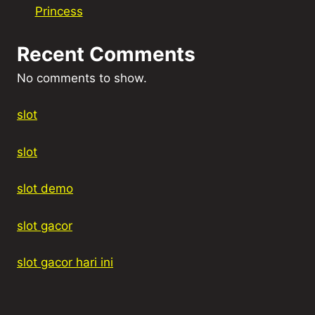
Princess
Recent Comments
No comments to show.
slot
slot
slot demo
slot gacor
slot gacor hari ini