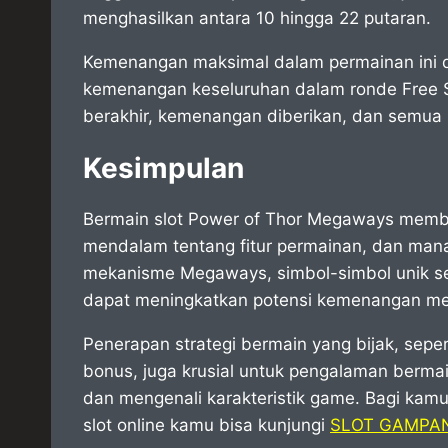
menghasilkan antara 10 hingga 22 putaran.
Kemenangan maksimal dalam permainan ini dib
kemenangan keseluruhan dalam ronde Free 
berakhir, kemenangan diberikan, dan semua p
Kesimpulan
Bermain slot Power of Thor Megaways memb
mendalam tentang fitur permainan, dan man
mekanisme Megaways, simbol-simbol unik sepe
dapat meningkatkan potensi kemenangan me
Penerapan strategi bermain yang bijak, sepe
bonus, juga krusial untuk pengalaman berma
dan mengenali karakteristik game. Bagi ka
slot online kamu bisa kunjungi
SLOT GAMPA