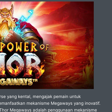
rse yang kental, mengajak pemain untuk
 memanfaatkan mekanisme Megaways yang inovatif.
 of Thor Megaways adalah penggunaan mekanisme