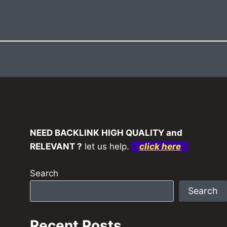
NEED BACKLINK HIGH QUALITY and
RELEVANT ?
let us help.
click here
Search
Search
Recent Posts