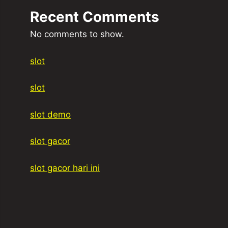
Recent Comments
No comments to show.
slot
slot
slot demo
slot gacor
slot gacor hari ini