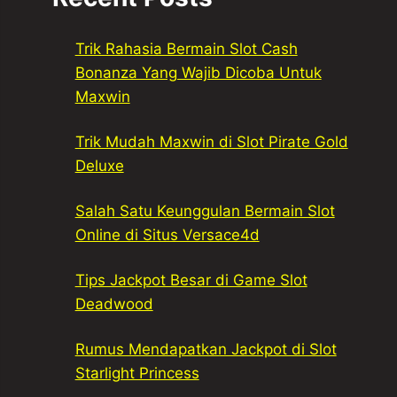
Trik Rahasia Bermain Slot Cash
Bonanza Yang Wajib Dicoba Untuk
Maxwin
Trik Mudah Maxwin di Slot Pirate Gold
Deluxe
Salah Satu Keunggulan Bermain Slot
Online di Situs Versace4d
Tips Jackpot Besar di Game Slot
Deadwood
Rumus Mendapatkan Jackpot di Slot
Starlight Princess