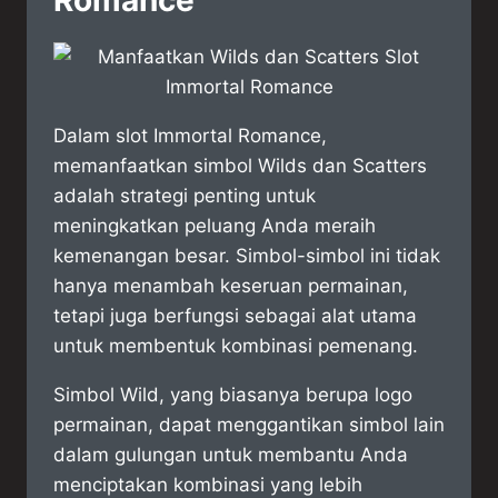
Romance
Dalam slot Immortal Romance,
memanfaatkan simbol Wilds dan Scatters
adalah strategi penting untuk
meningkatkan peluang Anda meraih
kemenangan besar. Simbol-simbol ini tidak
hanya menambah keseruan permainan,
tetapi juga berfungsi sebagai alat utama
untuk membentuk kombinasi pemenang.
Simbol Wild, yang biasanya berupa logo
permainan, dapat menggantikan simbol lain
dalam gulungan untuk membantu Anda
menciptakan kombinasi yang lebih