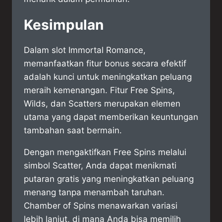
Kesimpulan
Dalam slot Immortal Romance,
memanfaatkan fitur bonus secara efektif
adalah kunci untuk meningkatkan peluang
meraih kemenangan. Fitur Free Spins,
Wilds, dan Scatters merupakan elemen
utama yang dapat memberikan keuntungan
tambahan saat bermain.
Dengan mengaktifkan Free Spins melalui
simbol Scatter, Anda dapat menikmati
putaran gratis yang meningkatkan peluang
menang tanpa menambah taruhan.
Chamber of Spins menawarkan variasi
lebih lanjut, di mana Anda bisa memilih