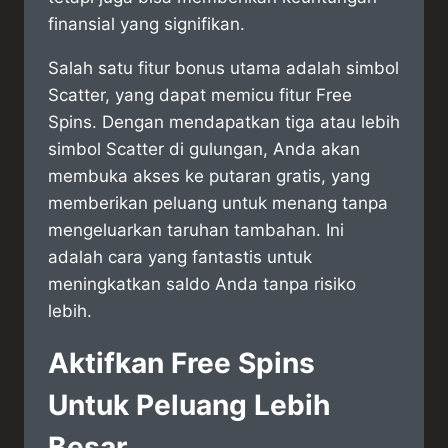
finansial yang signifikan.
Salah satu fitur bonus utama adalah simbol
Scatter, yang dapat memicu fitur Free
Spins. Dengan mendapatkan tiga atau lebih
simbol Scatter di gulungan, Anda akan
membuka akses ke putaran gratis, yang
memberikan peluang untuk menang tanpa
mengeluarkan taruhan tambahan. Ini
adalah cara yang fantastis untuk
meningkatkan saldo Anda tanpa risiko
lebih.
Aktifkan Free Spins
Untuk Peluang Lebih
Besar