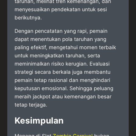
taruhan, melihat tren kemenangan, dan
menyesuaikan pendekatan untuk sesi
berikutnya.
Dengan pencatatan yang rapi, pemain
dapat menentukan pola taruhan yang
paling efektif, mengetahui momen terbaik
untuk meningkatkan taruhan, serta
meminimalkan risiko kerugian. Evaluasi
strategi secara berkala juga membantu
pemain tetap rasional dan menghindari
keputusan emosional. Sehingga peluang
meraih jackpot atau kemenangan besar
tetap terjaga.
Kesimpulan