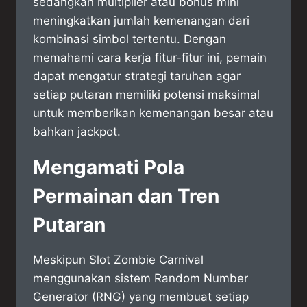
sedangkan multiplier atau bonus mini
meningkatkan jumlah kemenangan dari
kombinasi simbol tertentu. Dengan
memahami cara kerja fitur-fitur ini, pemain
dapat mengatur strategi taruhan agar
setiap putaran memiliki potensi maksimal
untuk memberikan kemenangan besar atau
bahkan jackpot.
Mengamati Pola
Permainan dan Tren
Putaran
Meskipun Slot Zombie Carnival
menggunakan sistem Random Number
Generator (RNG) yang membuat setiap