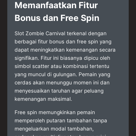
Memanfaatkan Fitur
Bonus dan Free Spin
Slot Zombie Carnival terkenal dengan
berbagai fitur bonus dan free spin yang
dapat meningkatkan kemenangan secara
signifikan. Fitur ini biasanya dipicu oleh
simbol scatter atau kombinasi tertentu
yang muncul di gulungan. Pemain yang
cerdas akan menunggu momen ini dan
menyesuaikan taruhan agar peluang
kemenangan maksimal.
Free spin memungkinkan pemain
memperoleh putaran tambahan tanpa
mengeluarkan modal tambahan,