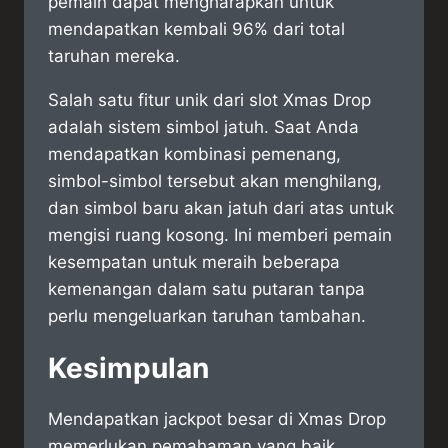
pemain dapat mengharapkan untuk
mendapatkan kembali 96% dari total
taruhan mereka.
Salah satu fitur unik dari slot Xmas Drop
adalah sistem simbol jatuh. Saat Anda
mendapatkan kombinasi pemenang,
simbol-simbol tersebut akan menghilang,
dan simbol baru akan jatuh dari atas untuk
mengisi ruang kosong. Ini memberi pemain
kesempatan untuk meraih beberapa
kemenangan dalam satu putaran tanpa
perlu mengeluarkan taruhan tambahan.
Kesimpulan
Mendapatkan jackpot besar di Xmas Drop
memerlukan pemahaman yang baik