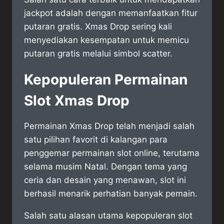
jackpot adalah dengan memanfaatkan fitur
putaran gratis. Xmas Drop sering kali
menyediakan kesempatan untuk memicu
putaran gratis melalui simbol scatter.
Kepopuleran Permainan
Slot Xmas Drop
Permainan Xmas Drop telah menjadi salah
satu pilihan favorit di kalangan para
penggemar permainan slot online, terutama
selama musim Natal. Dengan tema yang
ceria dan desain yang menawan, slot ini
berhasil menarik perhatian banyak pemain.
Salah satu alasan utama kepopuleran slot