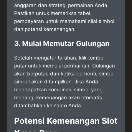
anggaran dan strategi permainan Anda.
Pastikan untuk memeriksa tabel
pembayaran untuk memahami nilai simbol
dan potensi kemenangan.
3. Mulai Memutar Gulungan
Setelah mengatur taruhan, klik tombol
putar untuk memulai permainan. Gulungan
akan berputar, dan ketika berhenti, simbol-
simbol akan ditampilkan. Jika Anda
mendapatkan kombinasi simbol yang
menang, kemenangan akan otomatis
ditambahkan ke saldo Anda.
Potensi Kemenangan Slot