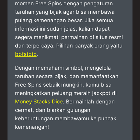
momen Free Spins dengan pengaturan
taruhan yang bijak agar bisa membawa
pulang kemenangan besar. Jika semua
informasi ini sudah jelas, kalian dapat
segera menikmati permainan di situs resmi
dan terpercaya. Pilihan banyak orang yaitu
bbfstoto
.
Dengan memahami simbol, mengelola
taruhan secara bijak, dan memanfaatkan
Free Spins sebaik mungkin, kamu bisa
meningkatkan peluang meraih jackpot di
Money Stacks Dice
. Bermainlah dengan
cermat, dan biarkan gulungan
keberuntungan membawamu ke puncak
kemenangan!