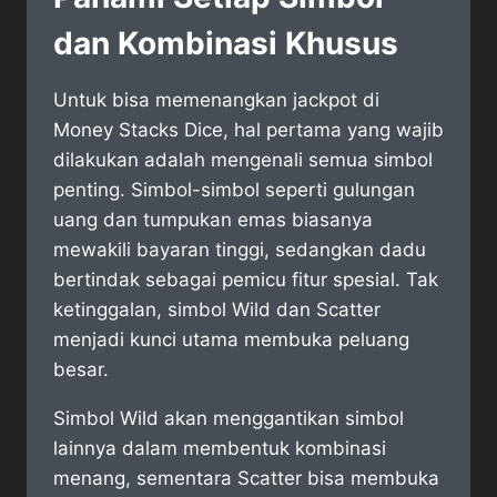
dan Kombinasi Khusus
Untuk bisa memenangkan jackpot di
Money Stacks Dice, hal pertama yang wajib
dilakukan adalah mengenali semua simbol
penting. Simbol-simbol seperti gulungan
uang dan tumpukan emas biasanya
mewakili bayaran tinggi, sedangkan dadu
bertindak sebagai pemicu fitur spesial. Tak
ketinggalan, simbol Wild dan Scatter
menjadi kunci utama membuka peluang
besar.
Simbol Wild akan menggantikan simbol
lainnya dalam membentuk kombinasi
menang, sementara Scatter bisa membuka