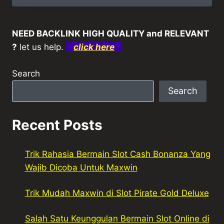
NEED BACKLINK HIGH QUALITY and RELEVANT
?
let us help.
click here
Search
Search
Recent Posts
Trik Rahasia Bermain Slot Cash Bonanza Yang
Wajib Dicoba Untuk Maxwin
Trik Mudah Maxwin di Slot Pirate Gold Deluxe
Salah Satu Keunggulan Bermain Slot Online di