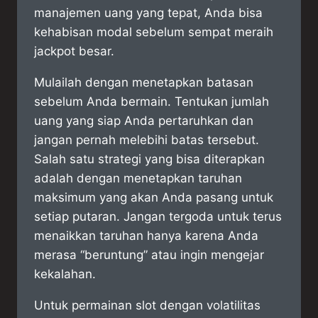
manajemen uang yang tepat, Anda bisa
kehabisan modal sebelum sempat meraih
jackpot besar.
Mulailah dengan menetapkan batasan
sebelum Anda bermain. Tentukan jumlah
uang yang siap Anda pertaruhkan dan
jangan pernah melebihi batas tersebut.
Salah satu strategi yang bisa diterapkan
adalah dengan menetapkan taruhan
maksimum yang akan Anda pasang untuk
setiap putaran. Jangan tergoda untuk terus
menaikkan taruhan hanya karena Anda
merasa “beruntung” atau ingin mengejar
kekalahan.
Untuk permainan slot dengan volatilitas