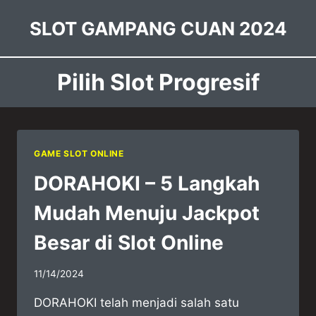
Skip
SLOT GAMPANG CUAN 2024
to
content
Pilih Slot Progresif
GAME SLOT ONLINE
DORAHOKI – 5 Langkah
Mudah Menuju Jackpot
Besar di Slot Online
11/14/2024
DORAHOKI telah menjadi salah satu