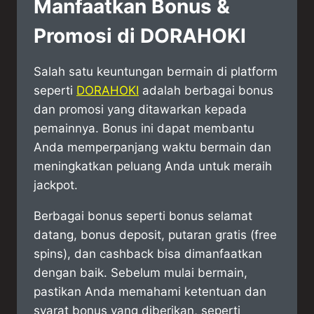
Manfaatkan Bonus &
Promosi di DORAHOKI
Salah satu keuntungan bermain di platform
seperti
DORAHOKI
adalah berbagai bonus
dan promosi yang ditawarkan kepada
pemainnya. Bonus ini dapat membantu
Anda memperpanjang waktu bermain dan
meningkatkan peluang Anda untuk meraih
jackpot.
Berbagai bonus seperti bonus selamat
datang, bonus deposit, putaran gratis (free
spins), dan cashback bisa dimanfaatkan
dengan baik. Sebelum mulai bermain,
pastikan Anda memahami ketentuan dan
syarat bonus yang diberikan, seperti