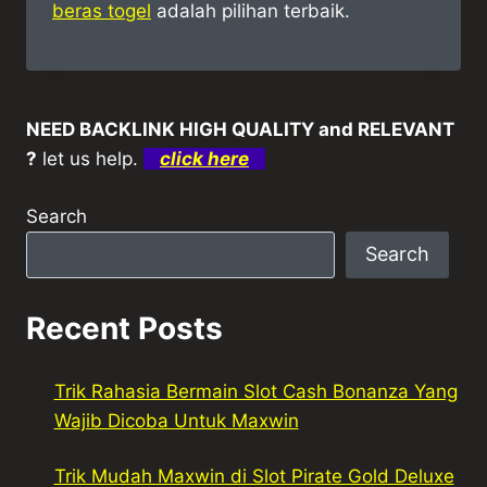
beras togel
adalah pilihan terbaik.
NEED BACKLINK HIGH QUALITY and RELEVANT
?
let us help.
click here
Search
Search
Recent Posts
Trik Rahasia Bermain Slot Cash Bonanza Yang
Wajib Dicoba Untuk Maxwin
Trik Mudah Maxwin di Slot Pirate Gold Deluxe