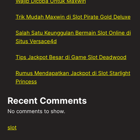
Wajib Dicoba Untuk Maxwin
Trik Mudah Maxwin di Slot Pirate Gold Deluxe
Salah Satu Keunggulan Bermain Slot Online di
Situs Versace4d
Tips Jackpot Besar di Game Slot Deadwood
Rumus Mendapatkan Jackpot di Slot Starlight
Princess
Recent Comments
No comments to show.
slot