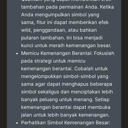
tambahan pada permainan Anda. Ketika
Anda mengumpulkan simbol yang
sama, fitur ini dapat memberikan efek
wild, penggandaan, atau bahkan
putaran tambahan. Ini bisa menjadi
kunci untuk meraih kemenangan besar.
Memicu Kemenangan Berantai: Fokuslah
pada strategi untuk memicu
kemenangan berantai. Cobalah untuk
mengelompokkan simbol-simbol yang
sama agar dapat menghapus beberapa
simbol sekaligus dan menciptakan lebih
banyak peluang untuk menang. Setiap
kemenangan berantai dapat membuka
jalan untuk lebih banyak kemenangan.
Perhatikan Simbol Kemenangan Besar: