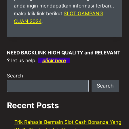
anda ingin mendapatkan informasi terbaru,
maka klik link berikut
SLOT GAMPANG
CUAN 2024
.
NEED BACKLINK HIGH QUALITY and RELEVANT
?
let us help.
click here
Search
Search
Recent Posts
Trik Rahasia Bermain Slot Cash Bonanza Yang