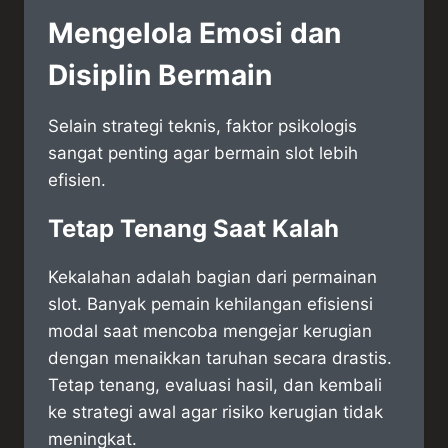
Mengelola Emosi dan
Disiplin Bermain
Selain strategi teknis, faktor psikologis
sangat penting agar bermain slot lebih
efisien.
Tetap Tenang Saat Kalah
Kekalahan adalah bagian dari permainan
slot. Banyak pemain kehilangan efisiensi
modal saat mencoba mengejar kerugian
dengan menaikkan taruhan secara drastis.
Tetap tenang, evaluasi hasil, dan kembali
ke strategi awal agar risiko kerugian tidak
meningkat.