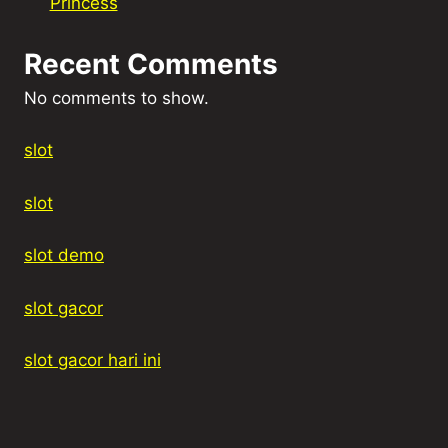
Princess
Recent Comments
No comments to show.
slot
slot
slot demo
slot gacor
slot gacor hari ini