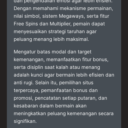
dan pengendalian emosi agar lebih efisien.
Dengan memahami mekanisme permainan,
nilai simbol, sistem Megaways, serta fitur
Free Spins dan Multiplier, pemain dapat
menyesuaikan strategi taruhan agar
peluang menang lebih maksimal.
Mengatur batas modal dan target
kemenangan, memanfaatkan fitur bonus,
serta disiplin saat kalah atau menang
adalah kunci agar bermain lebih efisien dan
anti rugi. Selain itu, pemilihan situs
terpercaya, pemanfaatan bonus dan
promosi, pencatatan setiap putaran, dan
kesabaran dalam bermain akan
meningkatkan peluang kemenangan secara
signifikan.