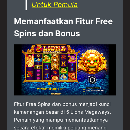
Untuk Pemula
Memanfaatkan Fitur Free
Spins dan Bonus
Fitur Free Spins dan bonus menjadi kunci
kemenangan besar di 5 Lions Megaways.
Pemain yang mampu memanfaatkannya
secara efektif memiliki peluang menang