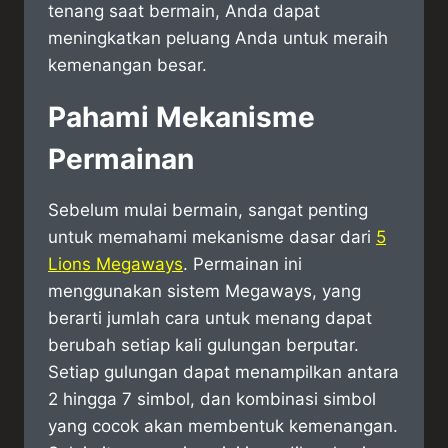
tenang saat bermain, Anda dapat
meningkatkan peluang Anda untuk meraih
kemenangan besar.
Pahami Mekanisme
Permainan
Sebelum mulai bermain, sangat penting
untuk memahami mekanisme dasar dari
5
Lions Megaways
. Permainan ini
menggunakan sistem Megaways, yang
berarti jumlah cara untuk menang dapat
berubah setiap kali gulungan berputar.
Setiap gulungan dapat menampilkan antara
2 hingga 7 simbol, dan kombinasi simbol
yang cocok akan membentuk kemenangan.