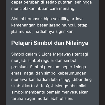
dapat berubah di setiap putaran, sehingga
menciptakan ribuan cara menang.
Slot ini termasuk high volatility, artinya
kemenangan besar jarang muncul, tetapi
jika muncul, hadiahnya signifikan.
Pelajari Simbol dan Nilainya
Simbol dalam 5 Lions Megaways terbagi
menjadi simbol reguler dan simbol
premium. Simbol premium seperti singa
emas, naga, dan simbol keberuntungan
menawarkan hadiah lebih tinggi dibanding
simbol kartu A, K, Q, J. Mengetahui nilai
simbol membantu pemain menyesuaikan
taruhan agar modal lebih efisien.