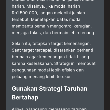
harian. Misalnya, jika modal harian
Rp1.500.000, jangan melebihi jumlah
tersebut. Menetapkan batas modal
membantu pemain mengontrol kerugian,
menjaga fokus, dan bermain lebih tenang.
Selain itu, tetapkan target kemenangan.
Saat target tercapai, disarankan berhenti
bermain agar kemenangan tidak hilang
karena keserakahan. Strategi ini membuat
penggunaan modal lebih efisien dan
peluang menang lebih terukur.
Gunakan Strategi Taruhan
Bertahap
Alih-alih langsung memasang taruhan