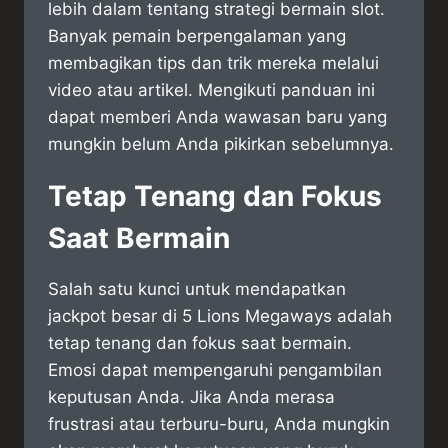
lebih dalam tentang strategi bermain slot.
Banyak pemain berpengalaman yang
membagikan tips dan trik mereka melalui
video atau artikel. Mengikuti panduan ini
dapat memberi Anda wawasan baru yang
mungkin belum Anda pikirkan sebelumnya.
Tetap Tenang dan Fokus
Saat Bermain
Salah satu kunci untuk mendapatkan
jackpot besar di 5 Lions Megaways adalah
tetap tenang dan fokus saat bermain.
Emosi dapat mempengaruhi pengambilan
keputusan Anda. Jika Anda merasa
frustrasi atau terburu-buru, Anda mungkin