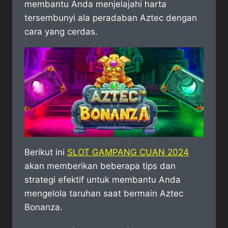
membantu Anda menjelajahi harta
tersembunyi ala peradaban Aztec dengan
cara yang cerdas.
Berikut ini
SLOT GAMPANG CUAN 2024
akan memberikan beberapa tips dan
strategi efektif untuk membantu Anda
mengelola taruhan saat bermain Aztec
Bonanza.