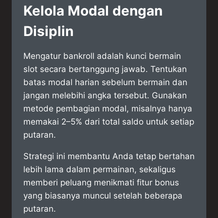
Kelola Modal dengan
Disiplin
Mengatur bankroll adalah kunci bermain
slot secara bertanggung jawab. Tentukan
batas modal harian sebelum bermain dan
jangan melebihi angka tersebut. Gunakan
metode pembagian modal, misalnya hanya
memakai 2–5% dari total saldo untuk setiap
putaran.
Strategi ini membantu Anda tetap bertahan
lebih lama dalam permainan, sekaligus
memberi peluang menikmati fitur bonus
yang biasanya muncul setelah beberapa
putaran.