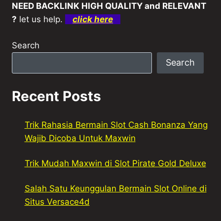
NEED BACKLINK HIGH QUALITY and RELEVANT
?
let us help.
click here
Search
Search
Recent Posts
Trik Rahasia Bermain Slot Cash Bonanza Yang
Wajib Dicoba Untuk Maxwin
Trik Mudah Maxwin di Slot Pirate Gold Deluxe
Salah Satu Keunggulan Bermain Slot Online di
Situs Versace4d