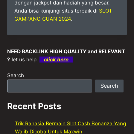
dengan jackpot dan hadiah yang besar,
Anda bisa kunjungi situs terbaik di
SLOT
GAMPANG CUAN 2024
.
NEED BACKLINK HIGH QUALITY and RELEVANT
?
let us help.
click here
Search
Search
Recent Posts
Trik Rahasia Bermain Slot Cash Bonanza Yang
Wajib Dicoba Untuk Maxwin