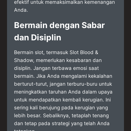
efektif untuk memaksimalkan kemenangan
Anda.
Bermain dengan Sabar
dan Disiplin
Bermain slot, termasuk Slot Blood &
Shadow, memerlukan kesabaran dan
disiplin. Jangan terbawa emosi saat
bermain. Jika Anda mengalami kekalahan
berturut-turut, jangan terburu-buru untuk
meningkatkan taruhan Anda dalam upaya
untuk mendapatkan kembali kerugian. Ini
sering kali berujung pada kerugian yang
lebih besar. Sebaliknya, tetaplah tenang
dan tetap pada strategi yang telah Anda