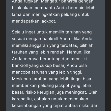
Anda rugikan. Mengatur bankroll dengan
bijak akan membantu Anda bermain lebih
lama dan meningkatkan peluang untuk
mendapatkan jackpot.
Selalu ingat untuk memilih taruhan yang
sesuai dengan bankroll Anda. Jika Anda
memiliki anggaran yang terbatas, pilihlah
taruhan yang lebih rendah. Namun, jika
Anda merasa beruntung dan memiliki
bankroll yang cukup besar, Anda bisa
mencoba taruhan yang lebih tinggi.
Meskipun taruhan yang lebih tinggi bisa
memberikan peluang jackpot yang lebih
besar, risiko kerugian juga meningkat. Oleh
karena itu, cobalah untuk menemukan
keseimbangan yang tepat antara risiko dan