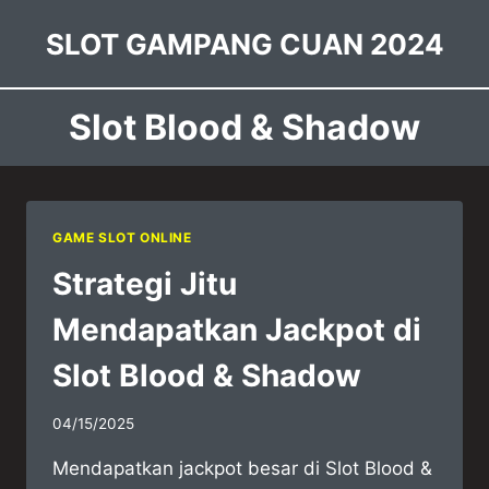
Skip
SLOT GAMPANG CUAN 2024
to
content
Slot Blood & Shadow
GAME SLOT ONLINE
Strategi Jitu
Mendapatkan Jackpot di
Slot Blood & Shadow
04/15/2025
Mendapatkan jackpot besar di Slot Blood &