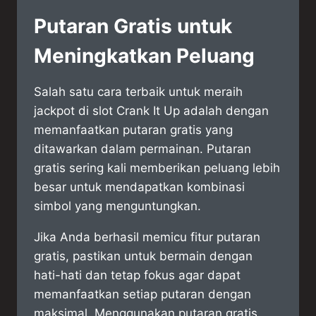
Putaran Gratis untuk
Meningkatkan Peluang
Salah satu cara terbaik untuk meraih
jackpot di slot Crank It Up adalah dengan
memanfaatkan putaran gratis yang
ditawarkan dalam permainan. Putaran
gratis sering kali memberikan peluang lebih
besar untuk mendapatkan kombinasi
simbol yang menguntungkan.
Jika Anda berhasil memicu fitur putaran
gratis, pastikan untuk bermain dengan
hati-hati dan tetap fokus agar dapat
memanfaatkan setiap putaran dengan
maksimal. Menggunakan putaran gratis