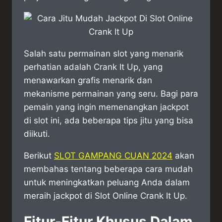
Salah satu permainan slot yang menarik
perhatian adalah Crank It Up, yang
menawarkan grafis menarik dan
mekanisme permainan yang seru. Bagi para
pemain yang ingin memenangkan jackpot
di slot ini, ada beberapa tips jitu yang bisa
diikuti.
Berikut
SLOT GAMPANG CUAN 2024
akan
membahas tentang beberapa cara mudah
untuk meningkatkan peluang Anda dalam
meraih jackpot di Slot Online Crank It Up.
Fitur-Fitur Khusus Dalam