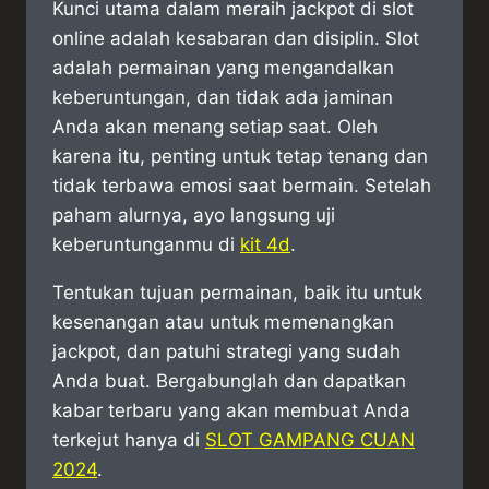
Kunci utama dalam meraih jackpot di slot
online adalah kesabaran dan disiplin. Slot
adalah permainan yang mengandalkan
keberuntungan, dan tidak ada jaminan
Anda akan menang setiap saat. Oleh
karena itu, penting untuk tetap tenang dan
tidak terbawa emosi saat bermain. Setelah
paham alurnya, ayo langsung uji
keberuntunganmu di
kit 4d
.
Tentukan tujuan permainan, baik itu untuk
kesenangan atau untuk memenangkan
jackpot, dan patuhi strategi yang sudah
Anda buat. Bergabunglah dan dapatkan
kabar terbaru yang akan membuat Anda
terkejut hanya di
SLOT GAMPANG CUAN
2024
.