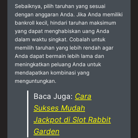
Sebaiknya, pilih taruhan yang sesuai
dengan anggaran Anda. Jika Anda memiliki
bankroll kecil, hindari taruhan maksimum
yang dapat menghabiskan uang Anda
dalam waktu singkat. Cobalah untuk
memilih taruhan yang lebih rendah agar
Anda dapat bermain lebih lama dan
meningkatkan peluang Anda untuk
mendapatkan kombinasi yang
menguntungkan.
Baca Juga:
Cara
Sukses Mudah
Jackpot di Slot Rabbit
Garden