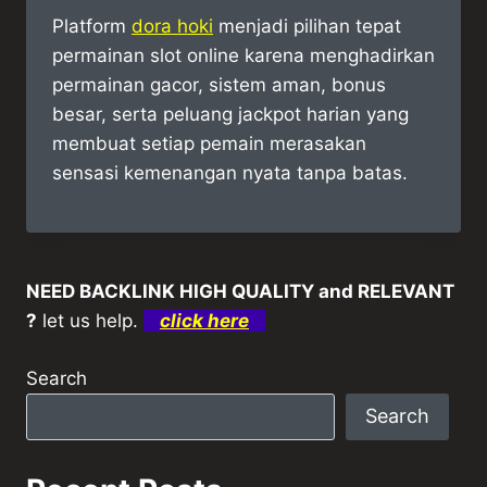
Platform
dora hoki
menjadi pilihan tepat
permainan slot online karena menghadirkan
permainan gacor, sistem aman, bonus
besar, serta peluang jackpot harian yang
membuat setiap pemain merasakan
sensasi kemenangan nyata tanpa batas.
NEED BACKLINK HIGH QUALITY and RELEVANT
?
let us help.
click here
Search
Search