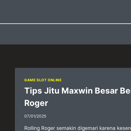
Skip
to
content
GAME SLOT ONLINE
Tips Jitu Maxwin Besar Ber
Roger
07/01/2025
Rolling Roger semakin digemari karena kese