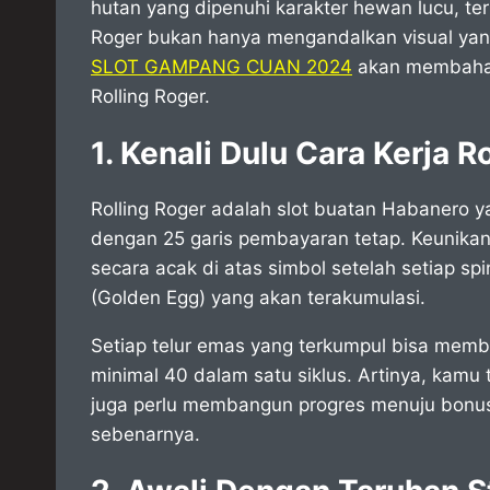
hutan yang dipenuhi karakter hewan lucu, ter
Roger bukan hanya mengandalkan visual yang
SLOT GAMPANG CUAN 2024
akan membahas 
Rolling Roger.
1. Kenali Dulu Cara Kerja R
Rolling Roger adalah slot buatan Habanero 
dengan 25 garis pembayaran tetap. Keunikan
secara acak di atas simbol setelah setiap s
(Golden Egg) yang akan terakumulasi.
Setiap telur emas yang terkumpul bisa membu
minimal 40 dalam satu siklus. Artinya, kamu 
juga perlu membangun progres menuju bonus 
sebenarnya.