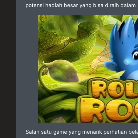
potensi hadiah besar yang bisa diraih dalam 
Salah satu game yang menarik perhatian bela