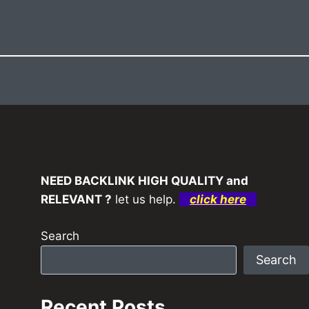
NEED BACKLINK HIGH QUALITY and
RELEVANT ?
let us help.
click here
Search
Search
Recent Posts