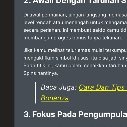
2. Awali Dengan Taruhan S
Di awal permainan, jangan langsung memasang
level rendah atau menengah untuk mengamat
secara perlahan. Ini membuat saldo kamu t
membangun progres bonus tanpa tekanan.
Jika kamu melihat telur emas mulai terkumpul
mengaktifkan simbol khusus, itu bisa jadi s
Pada titik ini, kamu boleh menaikkan taruha
Spins nantinya.
Baca Juga:
Cara Dan Tips 
Bonanza
3. Fokus Pada Pengumpula