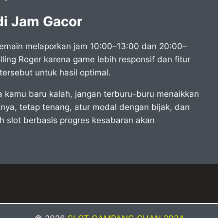
 di Jam Gacor
pemain melaporkan jam 10:00–13:00 dan 20:00–
ling Roger karena game lebih responsif dan fitur
tersebut untuk hasil optimal.
ka kamu baru kalah, jangan terburu-buru menaikkan
nya, tetap tenang, atur modal dengan bijak, dan
h slot berbasis progres kesabaran akan