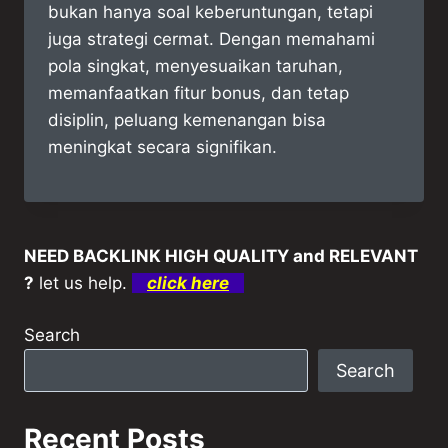
bukan hanya soal keberuntungan, tetapi
juga strategi cermat. Dengan memahami
pola singkat, menyesuaikan taruhan,
memanfaatkan fitur bonus, dan tetap
disiplin, peluang kemenangan bisa
meningkat secara signifikan.
NEED BACKLINK HIGH QUALITY and RELEVANT
?
let us help.
click here
Search
Search
Recent Posts