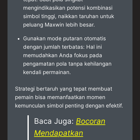
mengindikasikan potensi kombinasi
simbol tinggi, naikkan taruhan untuk
peluang Maxwin lebih besar.
Gunakan mode putaran otomatis
dengan jumlah terbatas: Hal ini
memudahkan Anda fokus pada
pengamatan pola tanpa kehilangan
kendali permainan.
Strategi bertaruh yang tepat membuat
pemain bisa memanfaatkan momen
kemunculan simbol penting dengan efektif.
Baca Juga:
Bocoran
Mendapatkan