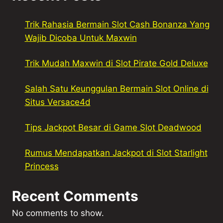
Trik Rahasia Bermain Slot Cash Bonanza Yang
Wajib Dicoba Untuk Maxwin
Trik Mudah Maxwin di Slot Pirate Gold Deluxe
Salah Satu Keunggulan Bermain Slot Online di
Situs Versace4d
Tips Jackpot Besar di Game Slot Deadwood
Rumus Mendapatkan Jackpot di Slot Starlight
Princess
Recent Comments
No comments to show.