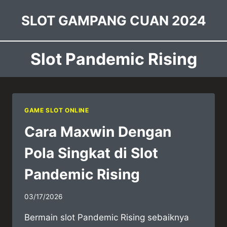
Skip
SLOT GAMPANG CUAN 2024
to
content
Slot Pandemic Rising
GAME SLOT ONLINE
Cara Maxwin Dengan
Pola Singkat di Slot
Pandemic Rising
03/17/2026
Bermain slot Pandemic Rising sebaiknya