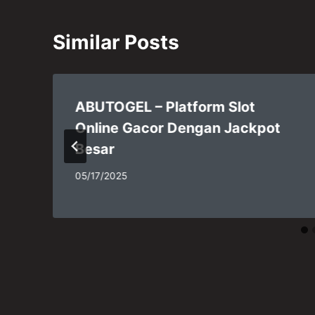
Similar Posts
ABUTOGEL – Platform Slot
Online Gacor Dengan Jackpot
Besar
05/17/2025