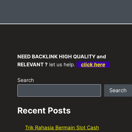
NEED BACKLINK HIGH QUALITY and
RELEVANT ?
let us help.
click here
Search
Search
Recent Posts
Trik Rahasia Bermain Slot Cash