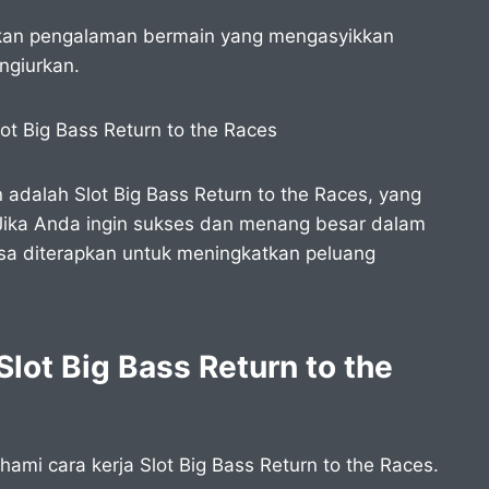
n pengalaman bermain yang mengasyikkan
giurkan.
adalah Slot Big Bass Return to the Races, yang
Jika Anda ingin sukses dan menang besar dalam
isa diterapkan untuk meningkatkan peluang
lot Big Bass Return to the
mi cara kerja Slot Big Bass Return to the Races.