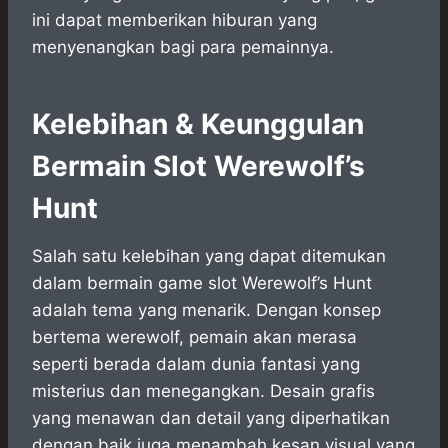
ini dapat memberikan hiburan yang
menyenangkan bagi para pemainnya.
Kelebihan & Keunggulan
Bermain Slot Werewolf’s
Hunt
Salah satu kelebihan yang dapat ditemukan
dalam bermain game slot Werewolf’s Hunt
adalah tema yang menarik. Dengan konsep
bertema werewolf, pemain akan merasa
seperti berada dalam dunia fantasi yang
misterius dan menegangkan. Desain grafis
yang menawan dan detail yang diperhatikan
dengan baik juga menambah kesan visual yang