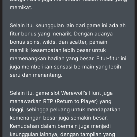
memikat.
Selain itu, keunggulan lain dari game ini adalah
fitur bonus yang menarik. Dengan adanya
bonus spins, wilds, dan scatter, pemain
memiliki kesempatan lebih besar untuk
memenangkan hadiah yang besar. Fitur-fitur ini
juga memberikan sensasi bermain yang lebih
seru dan menantang.
Selain itu, game slot Werewolf’s Hunt juga
menawarkan RTP (Return to Player) yang
tinggi, sehingga peluang untuk mendapatkan
kemenangan besar juga semakin besar.
Kemudahan dalam bermain juga menjadi
keunggulan lainnya, dengan tampilan yang