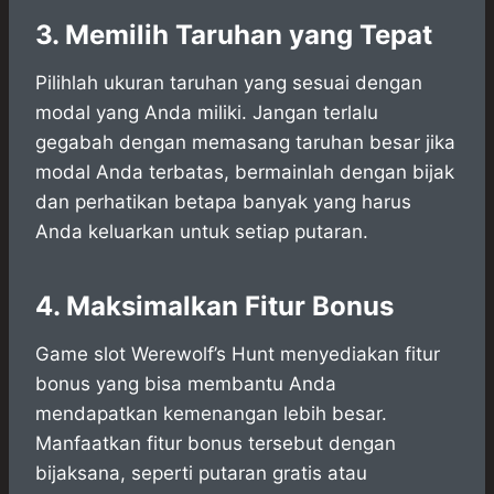
3. Memilih Taruhan yang Tepat
Pilihlah ukuran taruhan yang sesuai dengan
modal yang Anda miliki. Jangan terlalu
gegabah dengan memasang taruhan besar jika
modal Anda terbatas, bermainlah dengan bijak
dan perhatikan betapa banyak yang harus
Anda keluarkan untuk setiap putaran.
4. Maksimalkan Fitur Bonus
Game slot Werewolf’s Hunt menyediakan fitur
bonus yang bisa membantu Anda
mendapatkan kemenangan lebih besar.
Manfaatkan fitur bonus tersebut dengan
bijaksana, seperti putaran gratis atau