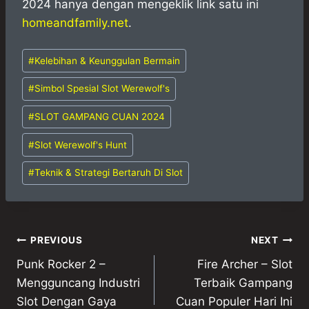
2024 hanya dengan mengeklik link satu ini
homeandfamily.net
.
Post
#
Kelebihan & Keunggulan Bermain
Tags:
#
Simbol Spesial Slot Werewolf's
#
SLOT GAMPANG CUAN 2024
#
Slot Werewolf's Hunt
#
Teknik & Strategi Bertaruh Di Slot
Post
PREVIOUS
NEXT
Punk Rocker 2 –
Fire Archer – Slot
navigation
Mengguncang Industri
Terbaik Gampang
Slot Dengan Gaya
Cuan Populer Hari Ini