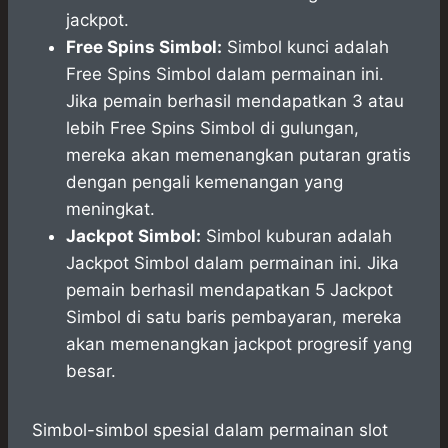
jackpot.
Free Spins Simbol:
Simbol kunci adalah
Free Spins Simbol dalam permainan ini.
Jika pemain berhasil mendapatkan 3 atau
lebih Free Spins Simbol di gulungan,
mereka akan memenangkan putaran gratis
dengan pengali kemenangan yang
meningkat.
Jackpot Simbol:
Simbol kuburan adalah
Jackpot Simbol dalam permainan ini. Jika
pemain berhasil mendapatkan 5 Jackpot
Simbol di satu baris pembayaran, mereka
akan memenangkan jackpot progresif yang
besar.
Simbol-simbol spesial dalam permainan slot