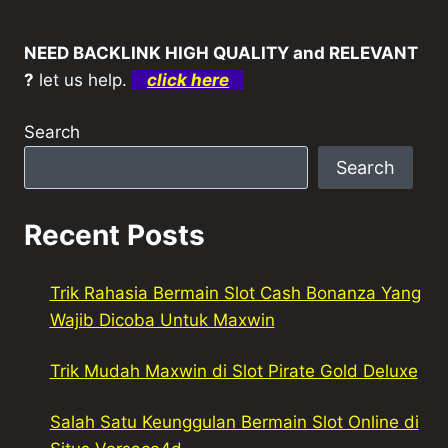
NEED BACKLINK HIGH QUALITY and RELEVANT
?
let us help.
click here
Search
Search
Recent Posts
Trik Rahasia Bermain Slot Cash Bonanza Yang
Wajib Dicoba Untuk Maxwin
Trik Mudah Maxwin di Slot Pirate Gold Deluxe
Salah Satu Keunggulan Bermain Slot Online di