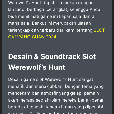
Werewolf’s Hunt dapat dimainkan dengan
lancar di berbagai perangkat, sehingga Anda
bisa menikmati game ini kapan saja dan di
mana saja. Berikut ini merupakan ulasan
terlengkap dan terbaru dari kami tentang
SLOT
GAMPANG CUAN 2024
.
Desain & Soundtrack Slot
Werewolf’s Hunt
Desain game slot Werewolf’s Hunt sangat
menarik dan menakjubkan. Dengan tema yang
mencekam dan atmosfir yang gelap, pemain
akan merasa seolah-olah mereka benar-benar
berada di tengah-tengah hutan yang dipenuhi
werewolf. Grafis yang tajam dan detail yang