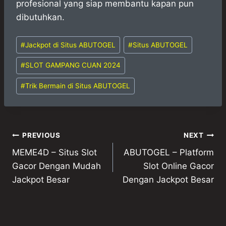
profesional yang siap membantu kapan pun
dibutuhkan.
Post
#
Jackpot di Situs ABUTOGEL
#
Situs ABUTOGEL
Tags:
#
SLOT GAMPANG CUAN 2024
#
Trik Bermain di Situs ABUTOGEL
Post
PREVIOUS
NEXT
MEME4D – Situs Slot
ABUTOGEL – Platform
navigation
Gacor Dengan Mudah
Slot Online Gacor
Jackpot Besar
Dengan Jackpot Besar