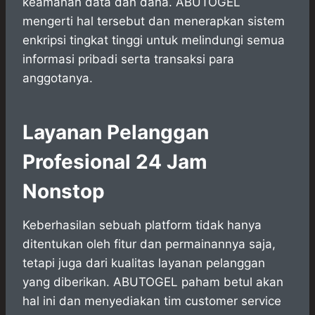
keamanan data dan dana. ABUTOGEL
mengerti hal tersebut dan menerapkan sistem
enkripsi tingkat tinggi untuk melindungi semua
informasi pribadi serta transaksi para
anggotanya.
Layanan Pelanggan
Profesional 24 Jam
Nonstop
Keberhasilan sebuah platform tidak hanya
ditentukan oleh fitur dan permainannya saja,
tetapi juga dari kualitas layanan pelanggan
yang diberikan. ABUTOGEL paham betul akan
hal ini dan menyediakan tim customer service