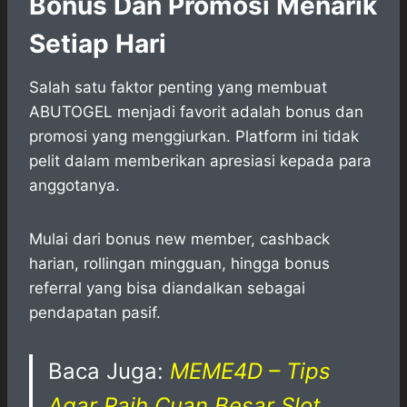
Bonus Dan Promosi Menarik
Setiap Hari
Salah satu faktor penting yang membuat
ABUTOGEL menjadi favorit adalah bonus dan
promosi yang menggiurkan. Platform ini tidak
pelit dalam memberikan apresiasi kepada para
anggotanya.
Mulai dari bonus new member, cashback
harian, rollingan mingguan, hingga bonus
referral yang bisa diandalkan sebagai
pendapatan pasif.
Baca Juga:
MEME4D – Tips
Agar Raih Cuan Besar Slot