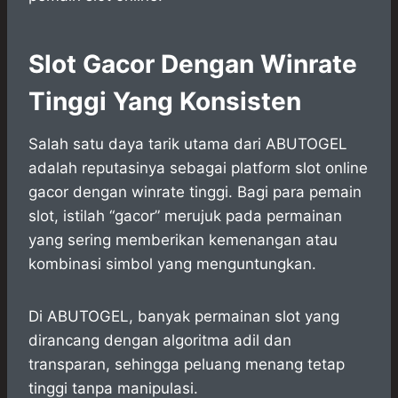
Slot Gacor Dengan Winrate
Tinggi Yang Konsisten
Salah satu daya tarik utama dari ABUTOGEL
adalah reputasinya sebagai platform slot online
gacor dengan winrate tinggi. Bagi para pemain
slot, istilah “gacor” merujuk pada permainan
yang sering memberikan kemenangan atau
kombinasi simbol yang menguntungkan.
Di ABUTOGEL, banyak permainan slot yang
dirancang dengan algoritma adil dan
transparan, sehingga peluang menang tetap
tinggi tanpa manipulasi.