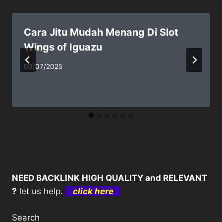
Cara Jitu Mudah Menang Di Slot
Wings of Iguazu
03/07/2025
NEED BACKLINK HIGH QUALITY and RELEVANT
?
let us help.
click here
Search