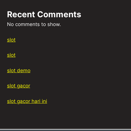
Recent Comments
No comments to show.
slot
slot
slot demo
slot gacor
slot gacor hari ini