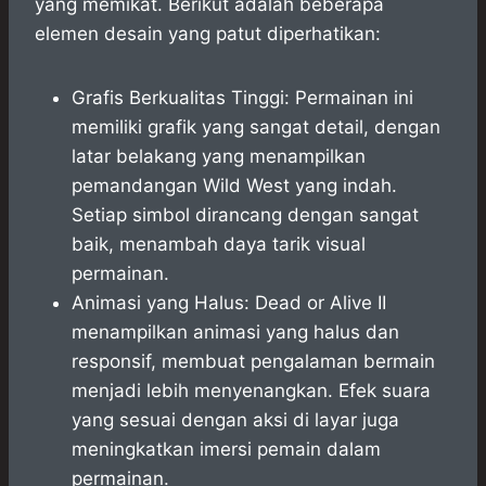
yang memikat. Berikut adalah beberapa
elemen desain yang patut diperhatikan:
Grafis Berkualitas Tinggi: Permainan ini
memiliki grafik yang sangat detail, dengan
latar belakang yang menampilkan
pemandangan Wild West yang indah.
Setiap simbol dirancang dengan sangat
baik, menambah daya tarik visual
permainan.
Animasi yang Halus: Dead or Alive II
menampilkan animasi yang halus dan
responsif, membuat pengalaman bermain
menjadi lebih menyenangkan. Efek suara
yang sesuai dengan aksi di layar juga
meningkatkan imersi pemain dalam
permainan.