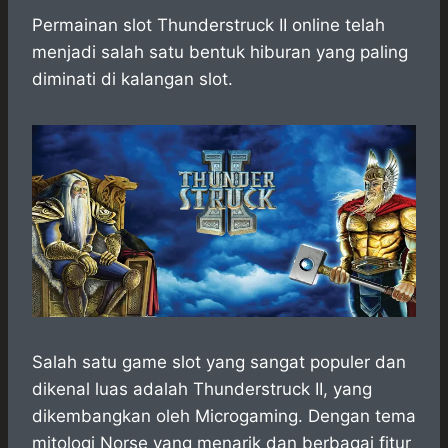
h
a
e
e
k
i
a
c
s
l
y
n
Permainan slot Thunderstruck II online telah
t
e
s
e
p
e
menjadi salah satu bentuk hiburan yang paling
s
b
e
g
e
diminati di kalangan slot.
A
o
n
r
p
o
g
a
p
k
e
m
r
Salah satu game slot yang sangat populer dan
dikenal luas adalah Thunderstruck II, yang
dikembangkan oleh Microgaming. Dengan tema
mitologi Norse yang menarik dan berbagai fitur