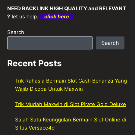
NEED BACKLINK HIGH QUALITY and RELEVANT
?
let us help.
click here
Search
Search
Recent Posts
Trik Rahasia Bermain Slot Cash Bonanza Yang
Wajib Dicoba Untuk Maxwin
Trik Mudah Maxwin di Slot Pirate Gold Deluxe
Salah Satu Keunggulan Bermain Slot Online di
Situs Versace4d