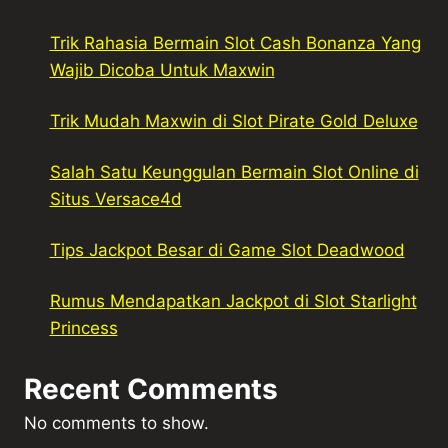
Trik Rahasia Bermain Slot Cash Bonanza Yang
Wajib Dicoba Untuk Maxwin
Trik Mudah Maxwin di Slot Pirate Gold Deluxe
Salah Satu Keunggulan Bermain Slot Online di
Situs Versace4d
Tips Jackpot Besar di Game Slot Deadwood
Rumus Mendapatkan Jackpot di Slot Starlight
Princess
Recent Comments
No comments to show.