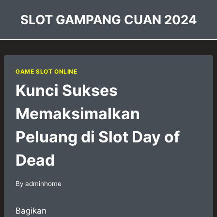
Skip
SLOT GAMPANG CUAN 2024
to
content
GAME SLOT ONLINE
Kunci Sukses
Memaksimalkan
Peluang di Slot Day of
Dead
By
adminhome
Bagikan