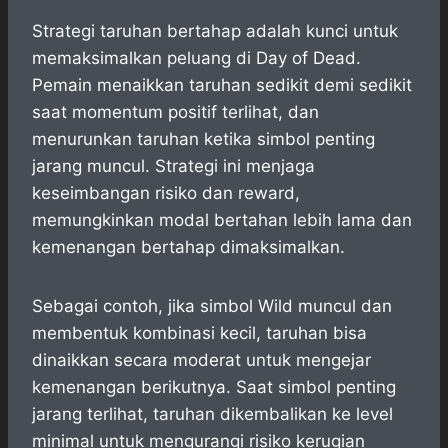
Strategi taruhan bertahap adalah kunci untuk
memaksimalkan peluang di Day of Dead.
Pemain menaikkan taruhan sedikit demi sedikit
saat momentum positif terlihat, dan
menurunkan taruhan ketika simbol penting
jarang muncul. Strategi ini menjaga
keseimbangan risiko dan reward,
memungkinkan modal bertahan lebih lama dan
kemenangan bertahap dimaksimalkan.
Sebagai contoh, jika simbol Wild muncul dan
membentuk kombinasi kecil, taruhan bisa
dinaikkan secara moderat untuk mengejar
kemenangan berikutnya. Saat simbol penting
jarang terlihat, taruhan dikembalikan ke level
minimal untuk mengurangi risiko kerugian