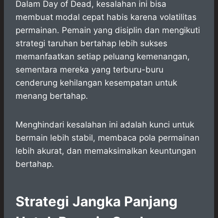
Dalam Day of Dead, kesalahan ini bisa
membuat modal cepat habis karena volatilitas
permainan. Pemain yang disiplin dan mengikuti
strategi taruhan bertahap lebih sukses
memanfaatkan setiap peluang kemenangan,
sementara mereka yang terburu-buru
cenderung kehilangan kesempatan untuk
menang bertahap.
Menghindari kesalahan ini adalah kunci untuk
bermain lebih stabil, membaca pola permainan
lebih akurat, dan memaksimalkan keuntungan
bertahap.
Strategi Jangka Panjang