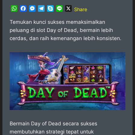
W
F
M
T
S
L
X
Share
h
a
e
e
k
i
a
c
s
l
y
n
Temukan kunci sukses memaksimalkan
t
e
s
e
p
e
peluang di slot Day of Dead, bermain lebih
s
b
e
g
e
cerdas, dan raih kemenangan lebih konsisten.
A
o
n
r
p
o
g
a
p
k
e
m
r
Bermain Day of Dead secara sukses
membutuhkan strategi tepat untuk