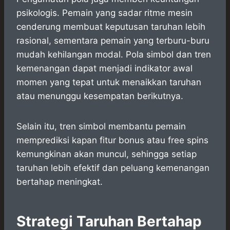
psikologis. Pemain yang sadar ritme mesin
cenderung membuat keputusan taruhan lebih
rasional, sementara pemain yang terburu-buru
mudah kehilangan modal. Pola simbol dan tren
kemenangan dapat menjadi indikator awal
momen yang tepat untuk menaikkan taruhan
atau menunggu kesempatan berikutnya.
Selain itu, tren simbol membantu pemain
memprediksi kapan fitur bonus atau free spins
kemungkinan akan muncul, sehingga setiap
taruhan lebih efektif dan peluang kemenangan
bertahap meningkat.
Strategi Taruhan Bertahap