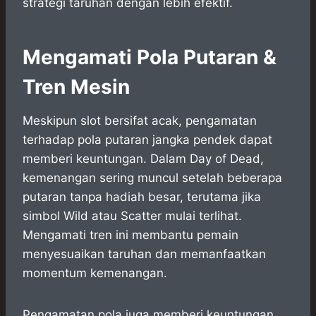
strategi taruhan dengan lebih efektif.
Mengamati Pola Putaran &
Tren Mesin
Meskipun slot bersifat acak, pengamatan
terhadap pola putaran jangka pendek dapat
memberi keuntungan. Dalam Day of Dead,
kemenangan sering muncul setelah beberapa
putaran tanpa hadiah besar, terutama jika
simbol Wild atau Scatter mulai terlihat.
Mengamati tren ini membantu pemain
menyesuaikan taruhan dan memanfaatkan
momentum kemenangan.
Pengamatan pola juga memberi keuntungan