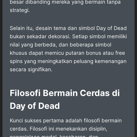
besar dibanding mereka yang bermain tanpa
strategi.
Selain itu, desain tema dan simbol Day of Dead
bukan sekadar dekorasi. Setiap simbol memiliki
nilai yang berbeda, dan beberapa simbol
khusus dapat memicu putaran bonus atau free
spins yang meningkatkan peluang kemenangan
secara signifikan.
Filosofi Bermain Cerdas di
Day of Dead
Kunci sukses pertama adalah filosofi bermain
cerdas. Filosofi ini menekankan disiplin,