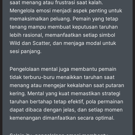
saat menang atau frustrasi saat kalah.
Mengelola emosi menjadi aspek penting untuk
memaksimalkan peluang. Pemain yang tetap
tenang mampu membuat keputusan taruhan
lebih rasional, memanfaatkan setiap simbol
Wild dan Scatter, dan menjaga modal untuk
sesi panjang.
Pengelolaan mental juga membantu pemain
tidak terburu-buru menaikkan taruhan saat
menang atau mengejar kekalahan saat putaran
kering. Mental yang kuat memastikan strategi
taruhan bertahap tetap efektif, pola permainan
dapat dibaca dengan jelas, dan setiap momen
kemenangan dimanfaatkan secara optimal.