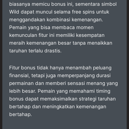
biasanya memicu bonus ini, sementara simbol
Wild dapat muncul selama free spins untuk
menggandakan kombinasi kemenangan.
Pemain yang bisa membaca momen
kemunculan fitur ini memiliki kesempatan
meraih kemenangan besar tanpa menaikkan
taruhan terlalu drastis.
Fitur bonus tidak hanya menambah peluang
finansial, tetapi juga memperpanjang durasi
permainan dan memberi sensasi menang yang
lebih besar. Pemain yang memahami timing
bonus dapat memaksimalkan strategi taruhan
bertahap dan meningkatkan kemenangan
bertahap.