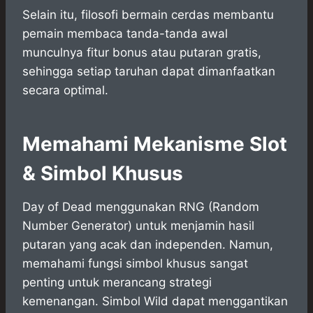
Selain itu, filosofi bermain cerdas membantu
pemain membaca tanda-tanda awal
munculnya fitur bonus atau putaran gratis,
sehingga setiap taruhan dapat dimanfaatkan
secara optimal.
Memahami Mekanisme Slot
& Simbol Khusus
Day of Dead menggunakan RNG (Random
Number Generator) untuk menjamin hasil
putaran yang acak dan independen. Namun,
memahami fungsi simbol khusus sangat
penting untuk merancang strategi
kemenangan. Simbol Wild dapat menggantikan