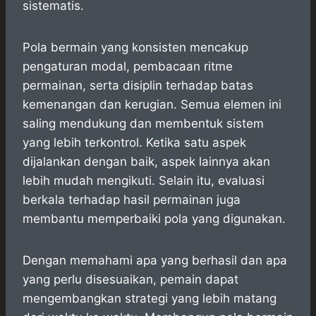
sistematis.
Pola bermain yang konsisten mencakup
pengaturan modal, pembacaan ritme
permainan, serta disiplin terhadap batas
kemenangan dan kerugian. Semua elemen ini
saling mendukung dan membentuk sistem
yang lebih terkontrol. Ketika satu aspek
dijalankan dengan baik, aspek lainnya akan
lebih mudah mengikuti. Selain itu, evaluasi
berkala terhadap hasil permainan juga
membantu memperbaiki pola yang digunakan.
Dengan memahami apa yang berhasil dan apa
yang perlu disesuaikan, pemain dapat
mengembangkan strategi yang lebih matang