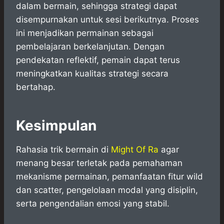
dalam bermain, sehingga strategi dapat
disempurnakan untuk sesi berikutnya. Proses
ini menjadikan permainan sebagai
pembelajaran berkelanjutan. Dengan
pendekatan reflektif, pemain dapat terus
meningkatkan kualitas strategi secara
bertahap.
Kesimpulan
Rahasia trik bermain di
Might Of Ra
agar
menang besar terletak pada pemahaman
mekanisme permainan, pemanfaatan fitur wild
dan scatter, pengelolaan modal yang disiplin,
serta pengendalian emosi yang stabil.