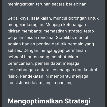
meningkatkan taruhan secara berlebihan.
Sebaliknya, saat kalah, muncul dorongan untuk
mengejar kerugian. Menjaga ketenangan
pikiran membantu memastikan strategi tetap
berjalan sesuai rencana. Stabilitas mental
adalah bagian penting dari trik bermain yang
sukses. Dengan menganggap permainan
sebagai hiburan yang membutuhkan
perencanaan, pemain dapat menjaga
keseimbangan antara kesenangan dan kontrol
risiko. Pendekatan ini membantu menjaga
konsistensi dalam jangka panjang.
Mengoptimalkan Strategi