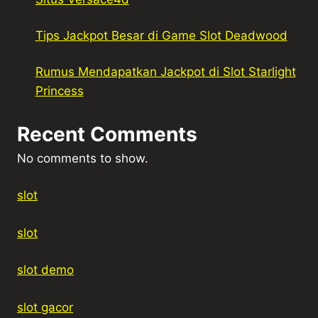
Tips Jackpot Besar di Game Slot Deadwood
Rumus Mendapatkan Jackpot di Slot Starlight
Princess
Recent Comments
No comments to show.
slot
slot
slot demo
slot gacor