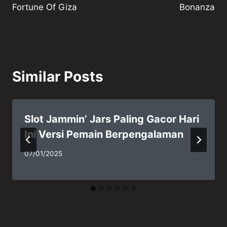
Fortune Of Giza
Bonanza
Similar Posts
Slot Jammin’ Jars Paling Gacor Hari
Ini Versi Pemain Berpengalaman
07/01/2025