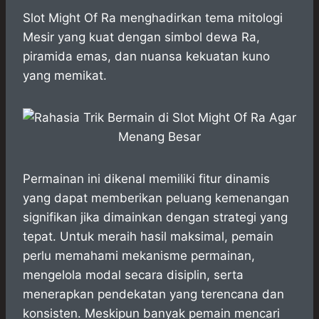
h
a
e
e
k
i
a
c
s
l
y
n
Slot Might Of Ra menghadirkan tema mitologi
t
e
s
e
p
e
Mesir yang kuat dengan simbol dewa Ra,
s
b
e
g
e
piramida emas, dan nuansa kekuatan kuno
A
o
n
r
yang memikat.
p
o
g
a
p
k
e
m
r
Permainan ini dikenal memiliki fitur dinamis
yang dapat memberikan peluang kemenangan
signifikan jika dimainkan dengan strategi yang
tepat. Untuk meraih hasil maksimal, pemain
perlu memahami mekanisme permainan,
mengelola modal secara disiplin, serta
menerapkan pendekatan yang terencana dan
konsisten. Meskipun banyak pemain mencari