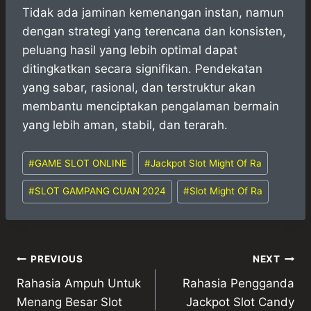
Tidak ada jaminan kemenangan instan, namun
dengan strategi yang terencana dan konsisten,
peluang hasil yang lebih optimal dapat
ditingkatkan secara signifikan. Pendekatan
yang sabar, rasional, dan terstruktur akan
membantu menciptakan pengalaman bermain
yang lebih aman, stabil, dan terarah.
Post
#
GAME SLOT ONLINE
#
Jackpot Slot Might Of Ra
Tags:
#
SLOT GAMPANG CUAN 2024
#
Slot Might Of Ra
Post
PREVIOUS
NEXT
Rahasia Ampuh Untuk
Rahasia Pengganda
navigation
Menang Besar Slot
Jackpot Slot Candy