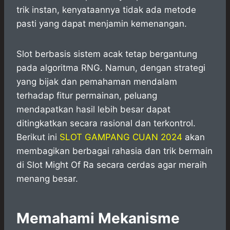
trik instan, kenyataannya tidak ada metode
pasti yang dapat menjamin kemenangan.
Slot berbasis sistem acak tetap bergantung
pada algoritma RNG. Namun, dengan strategi
yang bijak dan pemahaman mendalam
terhadap fitur permainan, peluang
mendapatkan hasil lebih besar dapat
ditingkatkan secara rasional dan terkontrol.
Berikut ini
SLOT GAMPANG CUAN 2024
akan
membagikan berbagai rahasia dan trik bermain
di Slot Might Of Ra secara cerdas agar meraih
menang besar.
Memahami Mekanisme