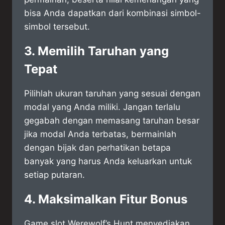
bisa Anda dapatkan dari kombinasi simbol-
simbol tersebut.
3. Memilih Taruhan yang
Tepat
Pilihlah ukuran taruhan yang sesuai dengan
modal yang Anda miliki. Jangan terlalu
gegabah dengan memasang taruhan besar
jika modal Anda terbatas, bermainlah
dengan bijak dan perhatikan betapa
banyak yang harus Anda keluarkan untuk
setiap putaran.
4. Maksimalkan Fitur Bonus
Game slot Werewolf’s Hunt menyediakan