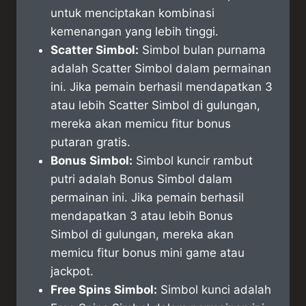
untuk menciptakan kombinasi
kemenangan yang lebih tinggi.
Scatter Simbol:
Simbol bulan purnama
adalah Scatter Simbol dalam permainan
ini. Jika pemain berhasil mendapatkan 3
atau lebih Scatter Simbol di gulungan,
mereka akan memicu fitur bonus
putaran gratis.
Bonus Simbol:
Simbol kuncir rambut
putri adalah Bonus Simbol dalam
permainan ini. Jika pemain berhasil
mendapatkan 3 atau lebih Bonus
Simbol di gulungan, mereka akan
memicu fitur bonus mini game atau
jackpot.
Free Spins Simbol:
Simbol kunci adalah