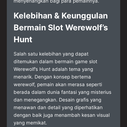
menyenangkan bagi para pemainnya.
Kelebihan & Keunggulan
Bermain Slot Werewolf’s
Hunt
Salah satu kelebihan yang dapat
ditemukan dalam bermain game slot
Werewolf’s Hunt adalah tema yang
menarik. Dengan konsep bertema
werewolf, pemain akan merasa seperti
berada dalam dunia fantasi yang misterius
dan menegangkan. Desain grafis yang
menawan dan detail yang diperhatikan
dengan baik juga menambah kesan visual
yang memikat.