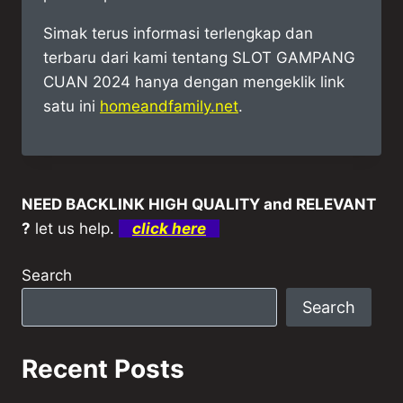
Simak terus informasi terlengkap dan
terbaru dari kami tentang SLOT GAMPANG
CUAN 2024 hanya dengan mengeklik link
satu ini
homeandfamily.net
.
NEED BACKLINK HIGH QUALITY and RELEVANT
?
let us help.
click here
Search
Search
Recent Posts