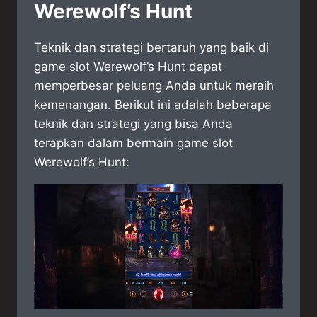
Werewolf’s Hunt
Teknik dan strategi bertaruh yang baik di
game slot Werewolf’s Hunt dapat
memperbesar peluang Anda untuk meraih
kemenangan. Berikut ini adalah beberapa
teknik dan strategi yang bisa Anda
terapkan dalam bermain game slot
Werewolf’s Hunt: