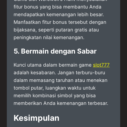
fitur bonus yang bisa membantu Anda
mendapatkan kemenangan lebih besar.
Manfaatkan fitur bonus tersebut dengan
bijaksana, seperti putaran gratis atau
peningkatan nilai kemenangan.
5. Bermain dengan Sabar
Kunci utama dalam bermain game
slot777
adalah kesabaran. Jangan terburu-buru
dalam memasang taruhan atau menekan
tombol putar, luangkan waktu untuk
memilih kombinasi simbol yang bisa
memberikan Anda kemenangan terbesar.
Kesimpulan