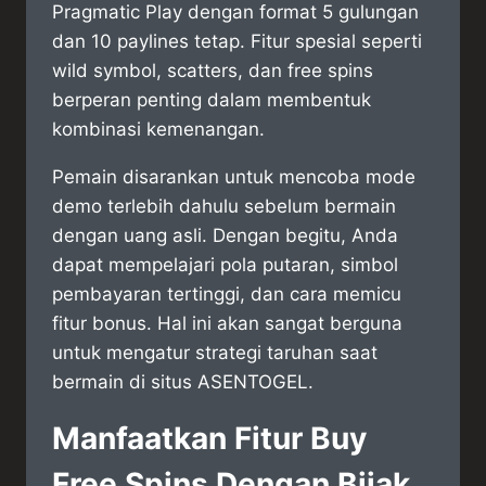
Pragmatic Play dengan format 5 gulungan
dan 10 paylines tetap. Fitur spesial seperti
wild symbol, scatters, dan free spins
berperan penting dalam membentuk
kombinasi kemenangan.
Pemain disarankan untuk mencoba mode
demo terlebih dahulu sebelum bermain
dengan uang asli. Dengan begitu, Anda
dapat mempelajari pola putaran, simbol
pembayaran tertinggi, dan cara memicu
fitur bonus. Hal ini akan sangat berguna
untuk mengatur strategi taruhan saat
bermain di situs ASENTOGEL.
Manfaatkan Fitur Buy
Free Spins Dengan Bijak