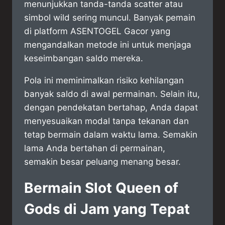
menunjukkan tanda-tanda scatter atau
simbol wild sering muncul. Banyak pemain
di platform ASENTOGEL Gacor yang
mengandalkan metode ini untuk menjaga
keseimbangan saldo mereka.
Pola ini meminimalkan risiko kehilangan
banyak saldo di awal permainan. Selain itu,
dengan pendekatan bertahap, Anda dapat
menyesuaikan modal tanpa tekanan dan
tetap bermain dalam waktu lama. Semakin
lama Anda bertahan di permainan,
semakin besar peluang menang besar.
Bermain Slot Queen of
Gods di Jam yang Tepat