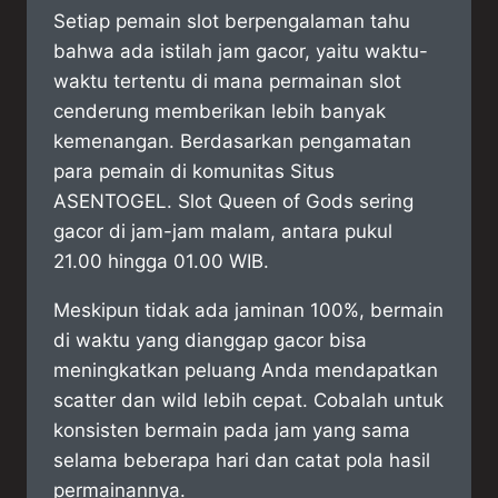
Setiap pemain slot berpengalaman tahu
bahwa ada istilah jam gacor, yaitu waktu-
waktu tertentu di mana permainan slot
cenderung memberikan lebih banyak
kemenangan. Berdasarkan pengamatan
para pemain di komunitas Situs
ASENTOGEL. Slot Queen of Gods sering
gacor di jam-jam malam, antara pukul
21.00 hingga 01.00 WIB.
Meskipun tidak ada jaminan 100%, bermain
di waktu yang dianggap gacor bisa
meningkatkan peluang Anda mendapatkan
scatter dan wild lebih cepat. Cobalah untuk
konsisten bermain pada jam yang sama
selama beberapa hari dan catat pola hasil
permainannya.