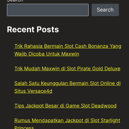
Search
Recent Posts
Trik Rahasia Bermain Slot Cash Bonanza Yang
Wajib Dicoba Untuk Maxwin
Trik Mudah Maxwin di Slot Pirate Gold Deluxe
Salah Satu Keunggulan Bermain Slot Online di
Situs Versace4d
Tips Jackpot Besar di Game Slot Deadwood
Rumus Mendapatkan Jackpot di Slot Starlight
Princess