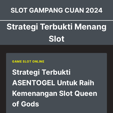
Skip
SLOT GAMPANG CUAN 2024
to
content
Strategi Terbukti Menang
Slot
GAME SLOT ONLINE
Strategi Terbukti
ASENTOGEL Untuk Raih
Kemenangan Slot Queen
of Gods