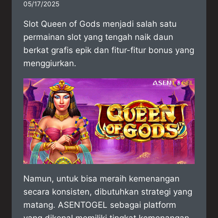
05/17/2025
Slot Queen of Gods menjadi salah satu
permainan slot yang tengah naik daun
berkat grafis epik dan fitur-fitur bonus yang
menggiurkan.
Namun, untuk bisa meraih kemenangan
secara konsisten, dibutuhkan strategi yang
matang. ASENTOGEL sebagai platform