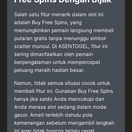
Salah satu fitur menarik dalam slot ini
adalah Buy Free Spins, yang
memungkinkan pemain langsung membeli
putaran gratis tanpa menunggu simbol
scatter muncul. Di ASENTOGEL, fitur ini
sering dimanfaatkan oleh pemain
berpengalaman untuk mempercepat
peluang meraih hadiah besar.
Namun, tidak semua situasi cocok untuk
membeli fitur ini. Gunakan Buy Free Spins
hanya jika saldo Anda mencukupi dan
Anda merasa slot sedang dalam mode
gacor. Amati terlebih dahulu pola
kemenangan sebelum mengambil langkah
ini agar tidak boncos terlalu cepat.