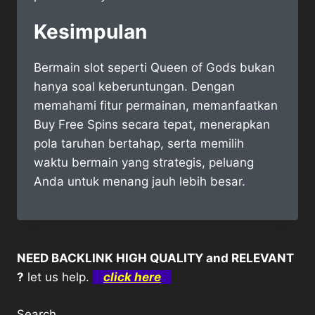
Kesimpulan
Bermain slot seperti Queen of Gods bukan
hanya soal keberuntungan. Dengan
memahami fitur permainan, memanfaatkan
Buy Free Spins secara tepat, menerapkan
pola taruhan bertahap, serta memilih
waktu bermain yang strategis, peluang
Anda untuk menang jauh lebih besar.
NEED BACKLINK HIGH QUALITY and RELEVANT
?
let us help.
click here
Search