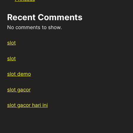
Recent Comments
No comments to show.
slot
slot
slot demo
slot gacor
slot gacor hari ini