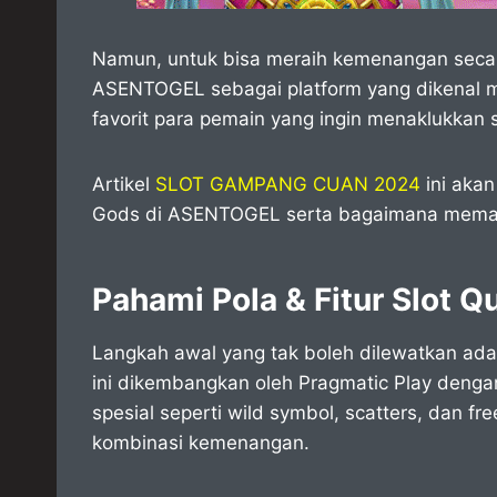
Namun, untuk bisa meraih kemenangan secara
ASENTOGEL sebagai platform yang dikenal me
favorit para pemain yang ingin menaklukkan s
Artikel
SLOT GAMPANG CUAN 2024
ini akan
Gods di ASENTOGEL serta bagaimana mema
Pahami Pola & Fitur Slot 
Langkah awal yang tak boleh dilewatkan ada
ini dikembangkan oleh Pragmatic Play dengan
spesial seperti wild symbol, scatters, dan 
kombinasi kemenangan.