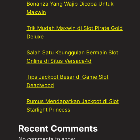
Bonanza Yang Wajib Dicoba Untuk
Maxwin
Trik Mudah Maxwin di Slot Pirate Gold
Deluxe
Salah Satu Keunggulan Bermain Slot
Online di Situs Versace4d
Tips Jackpot Besar di Game Slot
Deadwood
Rumus Mendapatkan Jackpot di Slot
Starlight Princess
Recent Comments
No comments to show.