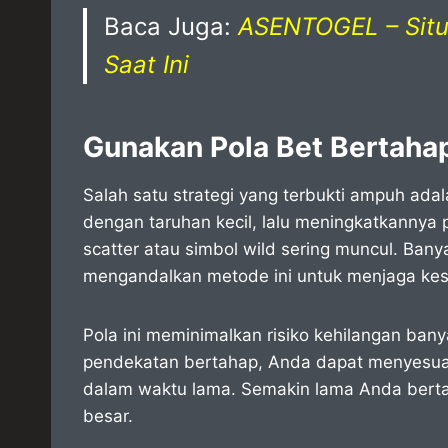
Baca Juga:
ASENTOGEL – Situs
Saat Ini
Gunakan Pola Bet Bertaha
Salah satu strategi yang terbukti ampuh ad
dengan taruhan kecil, lalu meningkatkannya 
scatter atau simbol wild sering muncul. Ba
mengandalkan metode ini untuk menjaga ke
Pola ini meminimalkan risiko kehilangan bany
pendekatan bertahap, Anda dapat menyesua
dalam waktu lama. Semakin lama Anda bert
besar.