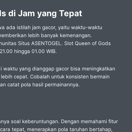
ds di Jam yang Tepat
 ada istilah jam gacor, yaitu waktu-waktu
 memberikan lebih banyak kemenangan.
munitas Situs ASENTOGEL. Slot Queen of Gods
 21.00 hingga 01.00 WIB.
i waktu yang dianggap gacor bisa meningkatkan
lebih cepat. Cobalah untuk konsisten bermain
n catat pola hasil permainannya.
hanya soal keberuntungan. Dengan memahami fitur
ara tepat, menerapkan pola taruhan bertahap,