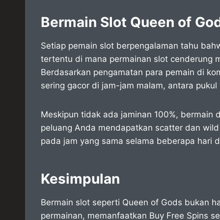
Bermain Slot Queen of Go
Setiap pemain slot berpengalaman tahu bahwa
tertentu di mana permainan slot cenderung
Berdasarkan pengamatan para pemain di ko
sering gacor di jam-jam malam, antara pukul
Meskipun tidak ada jaminan 100%, bermain d
peluang Anda mendapatkan scatter dan wild 
pada jam yang sama selama beberapa hari da
Kesimpulan
Bermain slot seperti Queen of Gods bukan 
permainan, memanfaatkan Buy Free Spins sec