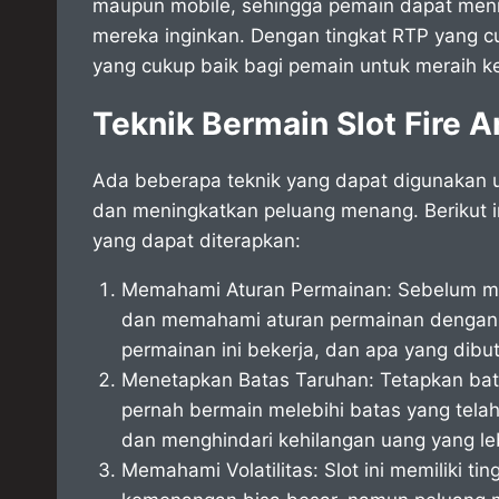
maupun mobile, sehingga pemain dapat men
mereka inginkan. Dengan tingkat RTP yang cu
yang cukup baik bagi pemain untuk meraih 
Teknik Bermain Slot Fire A
Ada beberapa teknik yang dapat digunakan un
dan meningkatkan peluang menang. Berikut in
yang dapat diterapkan:
Memahami Aturan Permainan: Sebelum mul
dan memahami aturan permainan dengan 
permainan ini bekerja, dan apa yang di
Menetapkan Batas Taruhan: Tetapkan bat
pernah bermain melebihi batas yang tela
dan menghindari kehilangan uang yang le
Memahami Volatilitas: Slot ini memiliki tin