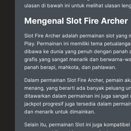
ulasan di bawah ini untuk melihat ulasan le
Mengenal Slot Fire Archer
Slot Fire Archer adalah permainan slot yang
Play. Permainan ini memiliki tema petualang
dibawa ke dunia yang penuh dengan panah api
grafis yang sangat menarik dan berwarna-wa
panah berapi, mahkota, dan pahlawan.
Dalam permainan Slot Fire Archer, pemain 
menang, yang berarti ada banyak peluang un
ditawarkan dalam permainan ini juga sangat m
jackpot progresif juga tersedia dalam perm
dan menarik untuk dimainkan.
Selain itu, permainan Slot ini juga kompatibe