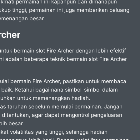
ikmati permainan ini kapanpun dan dimanapun
kup tinggi, permainan ini juga memberikan peluang
kemenangan besar
rcher
tuk bermain slot Fire Archer dengan lebih efektif
i adalah beberapa teknik bermain slot Fire Archer
ai bermain Fire Archer, pastikan untuk membaca
baik. Ketahui bagaimana simbol-simbol dalam
butuhkan untuk memenangkan hadiah.
as taruhan sebelum memulai permainan. Jangan
h ditentukan, agar dapat mengontrol pengeluaran
bih besar.
gkat volatilitas yang tinggi, sehingga hadiah