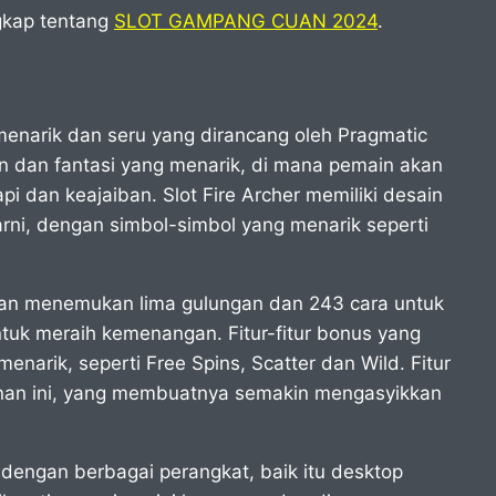
ngkap tentang
SLOT GAMPANG CUAN 2024
.
 menarik dan seru yang dirancang oleh Pragmatic
an dan fantasi yang menarik, di mana pemain akan
 dan keajaiban. Slot Fire Archer memiliki desain
rni, dengan simbol-simbol yang menarik seperti
akan menemukan lima gulungan dan 243 cara untuk
tuk meraih kemenangan. Fitur-fitur bonus yang
enarik, seperti Free Spins, Scatter dan Wild. Fitur
ainan ini, yang membuatnya semakin mengasyikkan
l dengan berbagai perangkat, baik itu desktop