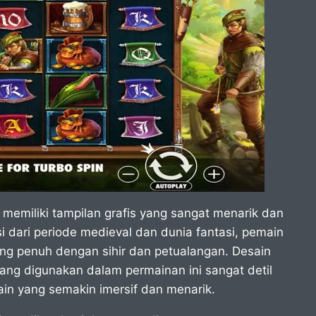
 memiliki tampilan grafis yang sangat menarik dan
 dari periode medieval dan dunia fantasi, pemain
g penuh dengan sihir dan petualangan. Desain
yang digunakan dalam permainan ini sangat detil
n yang semakin imersif dan menarik.