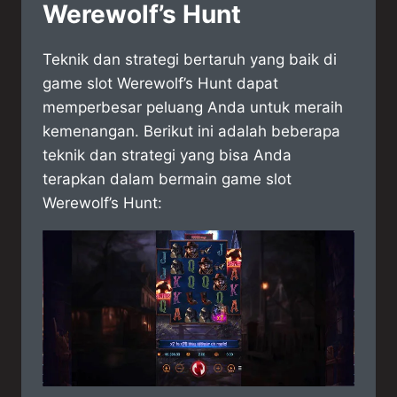
Werewolf’s Hunt
Teknik dan strategi bertaruh yang baik di
game slot Werewolf’s Hunt dapat
memperbesar peluang Anda untuk meraih
kemenangan. Berikut ini adalah beberapa
teknik dan strategi yang bisa Anda
terapkan dalam bermain game slot
Werewolf’s Hunt: