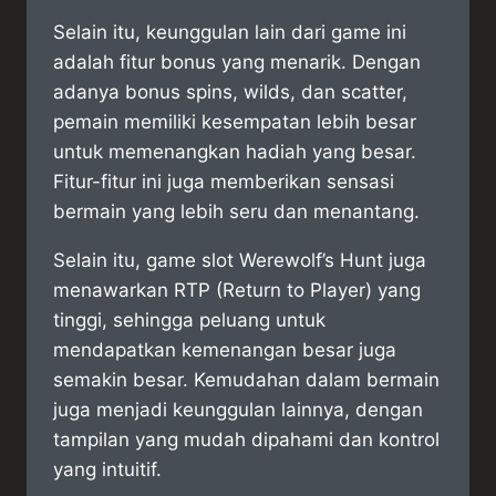
Selain itu, keunggulan lain dari game ini
adalah fitur bonus yang menarik. Dengan
adanya bonus spins, wilds, dan scatter,
pemain memiliki kesempatan lebih besar
untuk memenangkan hadiah yang besar.
Fitur-fitur ini juga memberikan sensasi
bermain yang lebih seru dan menantang.
Selain itu, game slot Werewolf’s Hunt juga
menawarkan RTP (Return to Player) yang
tinggi, sehingga peluang untuk
mendapatkan kemenangan besar juga
semakin besar. Kemudahan dalam bermain
juga menjadi keunggulan lainnya, dengan
tampilan yang mudah dipahami dan kontrol
yang intuitif.