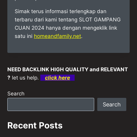
Simak terus informasi terlengkap dan
terbaru dari kami tentang SLOT GAMPANG
CUAN 2024 hanya dengan mengeklik link
satu ini
homeandfamily.net
.
NEED BACKLINK HIGH QUALITY and RELEVANT
?
let us help.
click here
Search
Search
Recent Posts