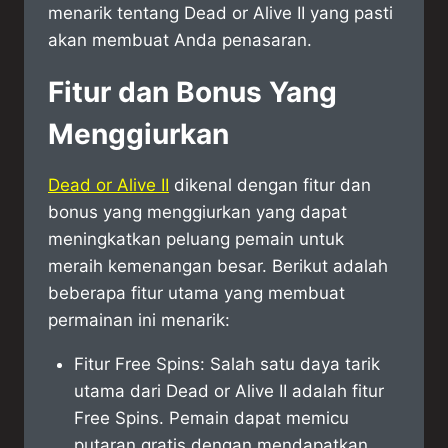
menarik tentang Dead or Alive II yang pasti
akan membuat Anda penasaran.
Fitur dan Bonus Yang
Menggiurkan
Dead or Alive II
dikenal dengan fitur dan
bonus yang menggiurkan yang dapat
meningkatkan peluang pemain untuk
meraih kemenangan besar. Berikut adalah
beberapa fitur utama yang membuat
permainan ini menarik:
Fitur Free Spins: Salah satu daya tarik
utama dari Dead or Alive II adalah fitur
Free Spins. Pemain dapat memicu
putaran gratis dengan mendapatkan