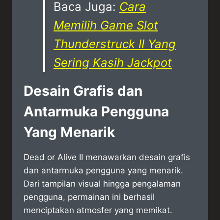
Baca Juga:
Cara
Memilih Game Slot
Thunderstruck II Yang
Sering Kasih Jackpot
Desain Grafis dan
Antarmuka Pengguna
Yang Menarik
Dead or Alive II menawarkan desain grafis
dan antarmuka pengguna yang menarik.
Dari tampilan visual hingga pengalaman
pengguna, permainan ini berhasil
menciptakan atmosfer yang memikat.