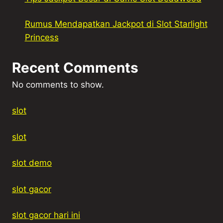
Rumus Mendapatkan Jackpot di Slot Starlight
Princess
Recent Comments
No comments to show.
slot
slot
slot demo
slot gacor
slot gacor hari ini