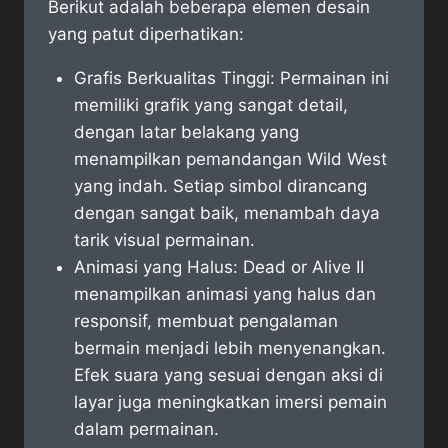
Berikut adalah beberapa elemen desain
yang patut diperhatikan:
Grafis Berkualitas Tinggi: Permainan ini
memiliki grafik yang sangat detail,
dengan latar belakang yang
menampilkan pemandangan Wild West
yang indah. Setiap simbol dirancang
dengan sangat baik, menambah daya
tarik visual permainan.
Animasi yang Halus: Dead or Alive II
menampilkan animasi yang halus dan
responsif, membuat pengalaman
bermain menjadi lebih menyenangkan.
Efek suara yang sesuai dengan aksi di
layar juga meningkatkan imersi pemain
dalam permainan.