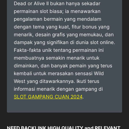
Dead or Alive II bukan hanya sekadar
permainan slot biasa; ia menawarkan
pengalaman bermain yang mendalam
dengan tema yang kuat, fitur bonus yang
menarik, desain grafis yang memukau, dan
dampak yang signifikan di dunia slot online.
Fakta-fakta unik tentang permainan ini
membuatnya semakin menarik untuk
dimainkan, dan banyak pemain yang terus
kembali untuk merasakan sensasi Wild
West yang ditawarkannya. Ikuti terus
informasi menarik dengan gampang di
SLOT GAMPANG CUAN 2024
.
NEED BACKLINK HIGH QUALITY and RELEVANT