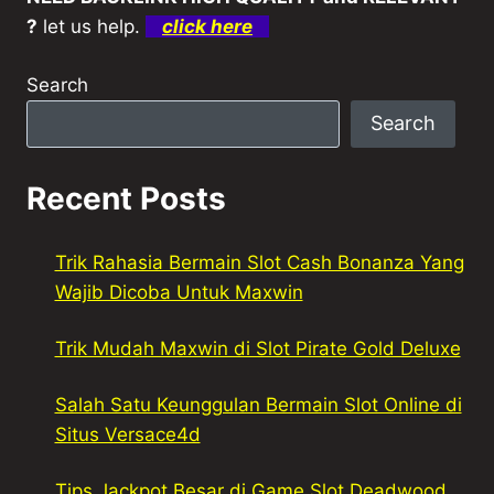
?
let us help.
click here
Search
Search
Recent Posts
Trik Rahasia Bermain Slot Cash Bonanza Yang
Wajib Dicoba Untuk Maxwin
Trik Mudah Maxwin di Slot Pirate Gold Deluxe
Salah Satu Keunggulan Bermain Slot Online di
Situs Versace4d
Tips Jackpot Besar di Game Slot Deadwood