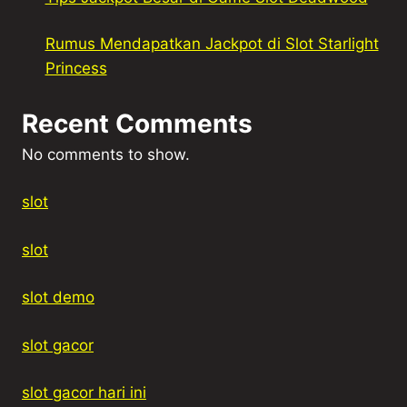
Rumus Mendapatkan Jackpot di Slot Starlight
Princess
Recent Comments
No comments to show.
slot
slot
slot demo
slot gacor
slot gacor hari ini