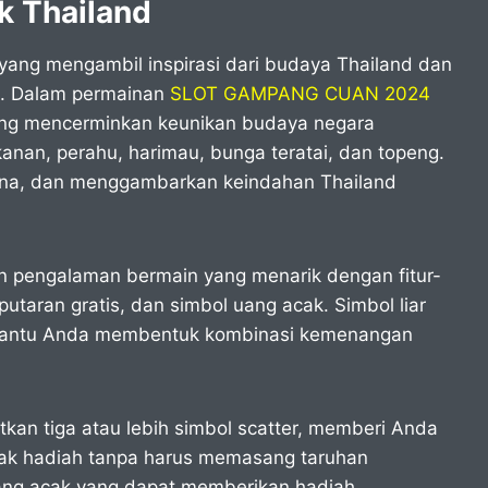
k Thailand
 yang mengambil inspirasi dari budaya Thailand dan
t. Dalam permainan
SLOT GAMPANG CUAN 2024
ang mencerminkan keunikan budaya negara
kanan, perahu, harimau, bunga teratai, dan topeng.
arna, dan menggambarkan keindahan Thailand
n pengalaman bermain yang menarik dengan fitur-
 putaran gratis, dan simbol uang acak. Simbol liar
mbantu Anda membentuk kombinasi kemenangan
kan tiga atau lebih simbol scatter, memberi Anda
ak hadiah tanpa harus memasang taruhan
 uang acak yang dapat memberikan hadiah