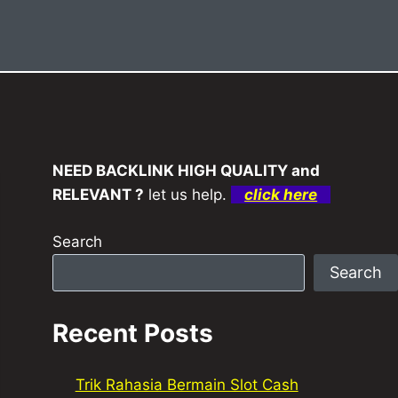
NEED BACKLINK HIGH QUALITY and
RELEVANT ?
let us help.
click here
Search
Search
Recent Posts
Trik Rahasia Bermain Slot Cash