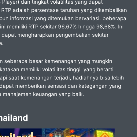
 Player) dan tingkat volatilitas yang dapat
RTP adalah persentase taruhan yang dikembalikan
un informasi yang ditemukan bervariasi, beberapa
i memiliki RTP sekitar 96,67% hingga 98,68%. Ini
n dapat mengharapkan pengembalian sekitar
a.
dan seberapa besar kemenangan yang mungkin
takan memiliki volatilitas tinggi, yang berarti
api saat kemenangan terjadi, hadiahnya bisa lebih
i dapat memberikan sensasi dan ketegangan yang
an manajemen keuangan yang baik.
hailand