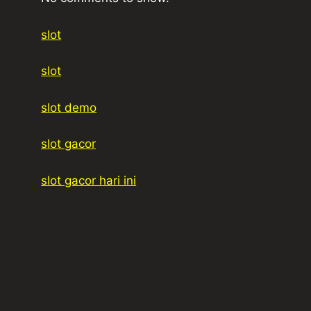
slot
slot
slot demo
slot gacor
slot gacor hari ini