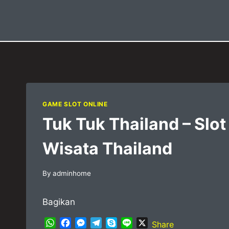
Skip
to
content
GAME SLOT ONLINE
Tuk Tuk Thailand – Slo
Wisata Thailand
By
adminhome
Bagikan
W
F
M
T
S
L
X
Share