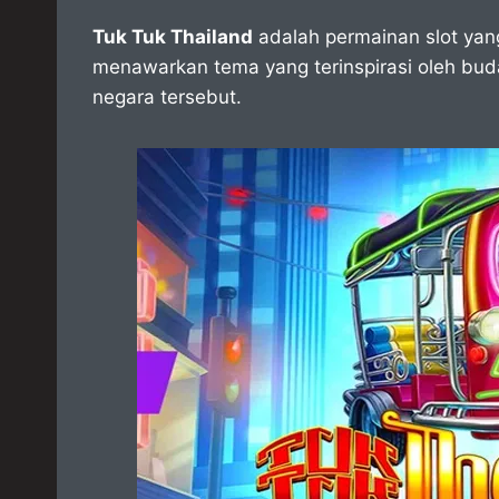
h
a
e
e
k
i
a
c
s
l
y
n
Tuk Tuk Thailand
adalah permainan slot yan
t
e
s
e
p
e
menawarkan tema yang terinspirasi oleh bu
s
b
e
g
e
negara tersebut.
A
o
n
r
p
o
g
a
p
k
e
m
r