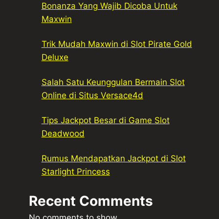
Bonanza Yang Wajib Dicoba Untuk
Maxwin
Trik Mudah Maxwin di Slot Pirate Gold
Deluxe
Salah Satu Keunggulan Bermain Slot
Online di Situs Versace4d
Tips Jackpot Besar di Game Slot
Deadwood
Rumus Mendapatkan Jackpot di Slot
Starlight Princess
Recent Comments
No comments to show.