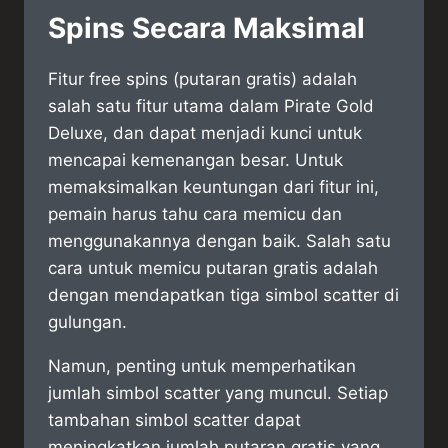
Spins Secara Maksimal
Fitur free spins (putaran gratis) adalah
salah satu fitur utama dalam Pirate Gold
Deluxe, dan dapat menjadi kunci untuk
mencapai kemenangan besar. Untuk
memaksimalkan keuntungan dari fitur ini,
pemain harus tahu cara memicu dan
menggunakannya dengan baik. Salah satu
cara untuk memicu putaran gratis adalah
dengan mendapatkan tiga simbol scatter di
gulungan.
Namun, penting untuk memperhatikan
jumlah simbol scatter yang muncul. Setiap
tambahan simbol scatter dapat
meningkatkan jumlah putaran gratis yang