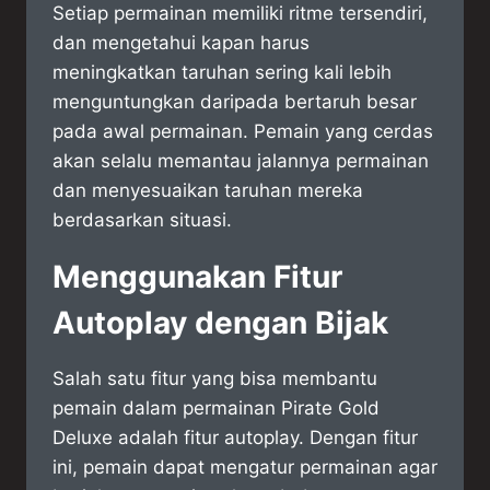
Setiap permainan memiliki ritme tersendiri,
dan mengetahui kapan harus
meningkatkan taruhan sering kali lebih
menguntungkan daripada bertaruh besar
pada awal permainan. Pemain yang cerdas
akan selalu memantau jalannya permainan
dan menyesuaikan taruhan mereka
berdasarkan situasi.
Menggunakan Fitur
Autoplay dengan Bijak
Salah satu fitur yang bisa membantu
pemain dalam permainan Pirate Gold
Deluxe adalah fitur autoplay. Dengan fitur
ini, pemain dapat mengatur permainan agar