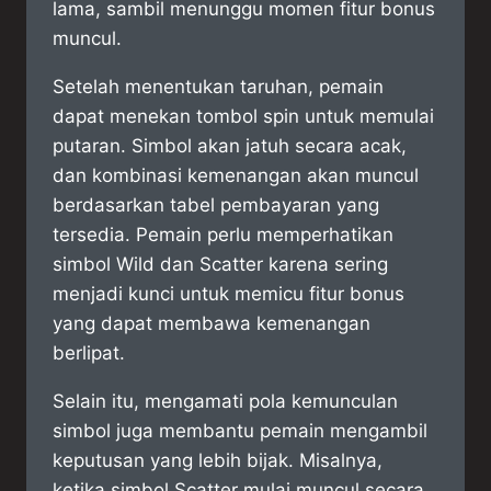
lama, sambil menunggu momen fitur bonus
muncul.
Setelah menentukan taruhan, pemain
dapat menekan tombol spin untuk memulai
putaran. Simbol akan jatuh secara acak,
dan kombinasi kemenangan akan muncul
berdasarkan tabel pembayaran yang
tersedia. Pemain perlu memperhatikan
simbol Wild dan Scatter karena sering
menjadi kunci untuk memicu fitur bonus
yang dapat membawa kemenangan
berlipat.
Selain itu, mengamati pola kemunculan
simbol juga membantu pemain mengambil
keputusan yang lebih bijak. Misalnya,
ketika simbol Scatter mulai muncul secara