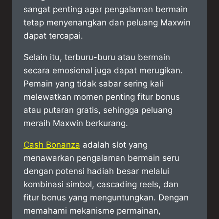
sangat penting agar pengalaman bermain
tetap menyenangkan dan peluang Maxwin
dapat tercapai.
Selain itu, terburu-buru atau bermain
secara emosional juga dapat merugikan.
Pemain yang tidak sabar sering kali
melewatkan momen penting fitur bonus
atau putaran gratis, sehingga peluang
meraih Maxwin berkurang.
Cash Bonanza
adalah slot yang
menawarkan pengalaman bermain seru
dengan potensi hadiah besar melalui
kombinasi simbol, cascading reels, dan
fitur bonus yang menguntungkan. Dengan
memahami mekanisme permainan,