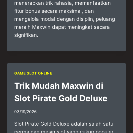
menerapkan trik rahasia, memanfaatkan
fitur bonus secara maksimal, dan
mengelola modal dengan disiplin, peluang
meraih Maxwin dapat meningkat secara
signifikan.
GAME SLOT ONLINE
Trik Mudah Maxwin di
Slot Pirate Gold Deluxe
03/19/2026
Slot Pirate Gold Deluxe adalah salah satu
permainan mesin slot yang cukup populer,