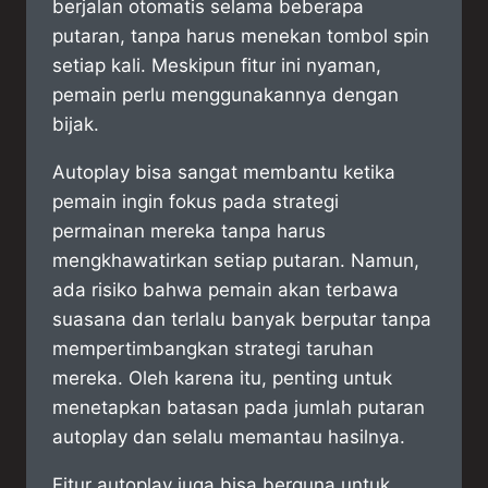
berjalan otomatis selama beberapa
putaran, tanpa harus menekan tombol spin
setiap kali. Meskipun fitur ini nyaman,
pemain perlu menggunakannya dengan
bijak.
Autoplay bisa sangat membantu ketika
pemain ingin fokus pada strategi
permainan mereka tanpa harus
mengkhawatirkan setiap putaran. Namun,
ada risiko bahwa pemain akan terbawa
suasana dan terlalu banyak berputar tanpa
mempertimbangkan strategi taruhan
mereka. Oleh karena itu, penting untuk
menetapkan batasan pada jumlah putaran
autoplay dan selalu memantau hasilnya.
Fitur autoplay juga bisa berguna untuk