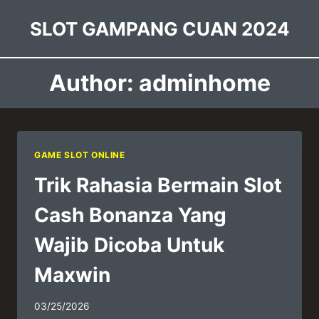
Skip
SLOT GAMPANG CUAN 2024
to
content
Author: adminhome
GAME SLOT ONLINE
Trik Rahasia Bermain Slot
Cash Bonanza Yang
Wajib Dicoba Untuk
Maxwin
03/25/2026