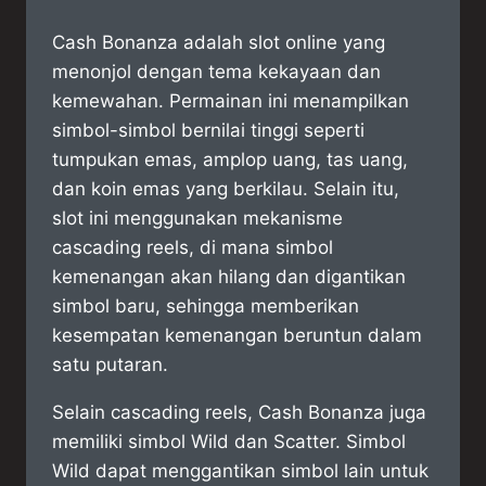
Cash Bonanza adalah slot online yang
menonjol dengan tema kekayaan dan
kemewahan. Permainan ini menampilkan
simbol-simbol bernilai tinggi seperti
tumpukan emas, amplop uang, tas uang,
dan koin emas yang berkilau. Selain itu,
slot ini menggunakan mekanisme
cascading reels, di mana simbol
kemenangan akan hilang dan digantikan
simbol baru, sehingga memberikan
kesempatan kemenangan beruntun dalam
satu putaran.
Selain cascading reels, Cash Bonanza juga
memiliki simbol Wild dan Scatter. Simbol
Wild dapat menggantikan simbol lain untuk