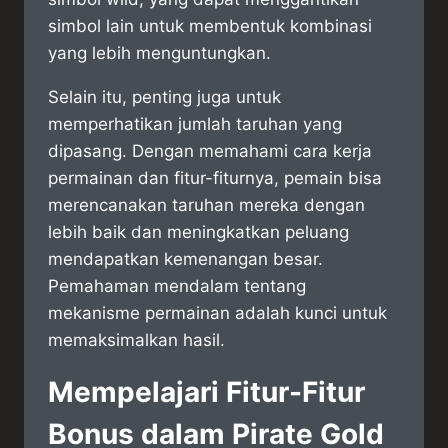
simbol lain untuk membentuk kombinasi
yang lebih menguntungkan.
Selain itu, penting juga untuk
memperhatikan jumlah taruhan yang
dipasang. Dengan memahami cara kerja
permainan dan fitur-fiturnya, pemain bisa
merencanakan taruhan mereka dengan
lebih baik dan meningkatkan peluang
mendapatkan kemenangan besar.
Pemahaman mendalam tentang
mekanisme permainan adalah kunci untuk
memaksimalkan hasil.
Mempelajari Fitur-Fitur
Bonus dalam Pirate Gold