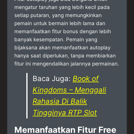
mengatur taruhan yang lebih kecil pada
setiap putaran, yang memungkinkan
pemain untuk bermain lebih lama dan
memanfaatkan fitur bonus dengan lebih
banyak kesempatan. Pemain yang
bijaksana akan memanfaatkan autoplay
hanya saat diperlukan, tanpa membiarkan
fitur ini mengendalikan jalannya permainan.
Baca Juga:
Book of
Kingdoms – Menggali
Rahasia Di Balik
Tingginya RTP Slot
Memanfaatkan Fitur Free