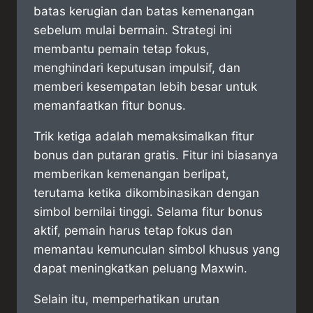
batas kerugian dan batas kemenangan
sebelum mulai bermain. Strategi ini
membantu pemain tetap fokus,
menghindari keputusan impulsif, dan
memberi kesempatan lebih besar untuk
memanfaatkan fitur bonus.
Trik ketiga adalah memaksimalkan fitur
bonus dan putaran gratis. Fitur ini biasanya
memberikan kemenangan berlipat,
terutama ketika dikombinasikan dengan
simbol bernilai tinggi. Selama fitur bonus
aktif, pemain harus tetap fokus dan
memantau kemunculan simbol khusus yang
dapat meningkatkan peluang Maxwin.
Selain itu, memperhatikan urutan