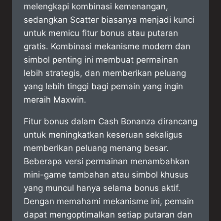
melengkapi kombinasi kemenangan,
sedangkan Scatter biasanya menjadi kunci
untuk memicu fitur bonus atau putaran
gratis. Kombinasi mekanisme modern dan
simbol penting ini membuat permainan
lebih strategis, dan memberikan peluang
yang lebih tinggi bagi pemain yang ingin
meraih Maxwin.
Fitur bonus dalam Cash Bonanza dirancang
untuk meningkatkan keseruan sekaligus
memberikan peluang menang besar.
Beberapa versi permainan menambahkan
mini-game tambahan atau simbol khusus
yang muncul hanya selama bonus aktif.
Dengan memahami mekanisme ini, pemain
dapat mengoptimalkan setiap putaran dan