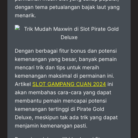
dengan tema petualangan bajak laut yang
menarik.
Dengan berbagai fitur bonus dan potensi
kemenangan yang besar, banyak pemain
mencari trik dan tips untuk meraih
kemenangan maksimal di permainan ini.
Artikel
SLOT GAMPANG CUAN 2024
ini
akan membahas cara-cara yang dapat
membantu pemain mencapai potensi
kemenangan tertinggi di Pirate Gold
Deluxe, meskipun tak ada trik yang dapat
menjamin kemenangan pasti.